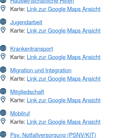
Hauswirtschaftliche Hilfen
Karte:
Link zur Google Maps Ansicht
Jugendarbeit
Karte:
Link zur Google Maps Ansicht
Krankentransport
Karte:
Link zur Google Maps Ansicht
Migration und Integration
Karte:
Link zur Google Maps Ansicht
Mitgliedschaft
Karte:
Link zur Google Maps Ansicht
Mobilruf
Karte:
Link zur Google Maps Ansicht
Psy. Notfallversorgung (PSNV/KIT)