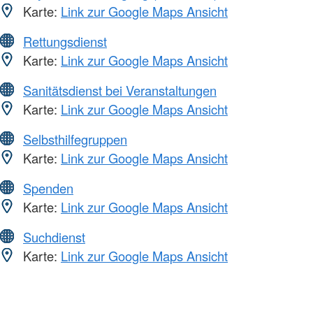
Karte:
Link zur Google Maps Ansicht
Rettungsdienst
Karte:
Link zur Google Maps Ansicht
Sanitätsdienst bei Veranstaltungen
Karte:
Link zur Google Maps Ansicht
Selbsthilfegruppen
Karte:
Link zur Google Maps Ansicht
Spenden
Karte:
Link zur Google Maps Ansicht
Suchdienst
Karte:
Link zur Google Maps Ansicht