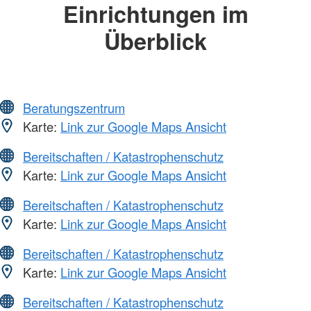
Einrichtungen im
Überblick
Beratungszentrum
Karte:
Link zur Google Maps Ansicht
Bereitschaften / Katastrophenschutz
Karte:
Link zur Google Maps Ansicht
Bereitschaften / Katastrophenschutz
Karte:
Link zur Google Maps Ansicht
Bereitschaften / Katastrophenschutz
Karte:
Link zur Google Maps Ansicht
Bereitschaften / Katastrophenschutz