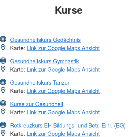
Kurse
Gesundheitskurs Gedächtnis
Karte:
Link zur Google Maps Ansicht
Gesundheitskurs Gymnastik
Karte:
Link zur Google Maps Ansicht
Gesundheitskurs Tanzen
Karte:
Link zur Google Maps Ansicht
Kurse zur Gesundheit
Karte:
Link zur Google Maps Ansicht
Rotkreuzkurs EH Bildungs- und Betr.-Einr. (BG)
Karte:
Link zur Google Maps Ansicht