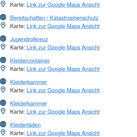
Karte:
Link zur Google Maps Ansicht
Bereitschaften / Katastrophenschutz
Karte:
Link zur Google Maps Ansicht
Jugendrotkreuz
Karte:
Link zur Google Maps Ansicht
Kleidercontainer
Karte:
Link zur Google Maps Ansicht
Kleiderkammer
Karte:
Link zur Google Maps Ansicht
Kleiderkammer
Karte:
Link zur Google Maps Ansicht
Kleiderläden
Karte:
Link zur Google Maps Ansicht