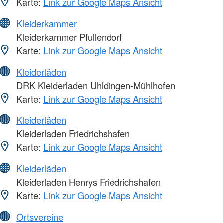
Karte:
Link zur Google Maps Ansicht
Kleiderkammer
Kleiderkammer Pfullendorf
Karte:
Link zur Google Maps Ansicht
Kleiderläden
DRK Kleiderladen Uhldingen-Mühlhofen
Karte:
Link zur Google Maps Ansicht
Kleiderläden
Kleiderladen Friedrichshafen
Karte:
Link zur Google Maps Ansicht
Kleiderläden
Kleiderladen Henrys Friedrichshafen
Karte:
Link zur Google Maps Ansicht
Ortsvereine