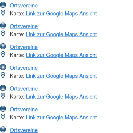
Ortsvereine
Karte:
Link zur Google Maps Ansicht
Ortsvereine
Karte:
Link zur Google Maps Ansicht
Ortsvereine
Karte:
Link zur Google Maps Ansicht
Ortsvereine
Karte:
Link zur Google Maps Ansicht
Ortsvereine
Karte:
Link zur Google Maps Ansicht
Ortsvereine
Karte:
Link zur Google Maps Ansicht
Ortsvereine