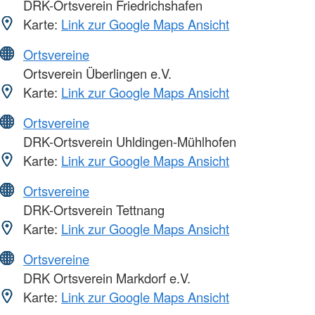
DRK-Ortsverein Friedrichshafen
Karte:
Link zur Google Maps Ansicht
Ortsvereine
Ortsverein Überlingen e.V.
Karte:
Link zur Google Maps Ansicht
Ortsvereine
DRK-Ortsverein Uhldingen-Mühlhofen
Karte:
Link zur Google Maps Ansicht
Ortsvereine
DRK-Ortsverein Tettnang
Karte:
Link zur Google Maps Ansicht
Ortsvereine
DRK Ortsverein Markdorf e.V.
Karte:
Link zur Google Maps Ansicht