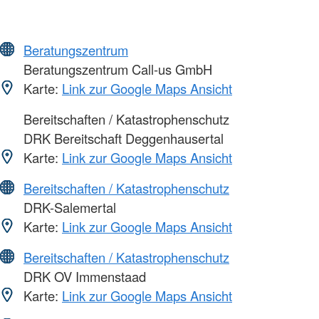
Beratungszentrum
Beratungszentrum Call-us GmbH
Karte:
Link zur Google Maps Ansicht
Bereitschaften / Katastrophenschutz
DRK Bereitschaft Deggenhausertal
Karte:
Link zur Google Maps Ansicht
Bereitschaften / Katastrophenschutz
DRK-Salemertal
Karte:
Link zur Google Maps Ansicht
Bereitschaften / Katastrophenschutz
DRK OV Immenstaad
Karte:
Link zur Google Maps Ansicht