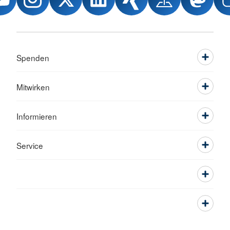
Spenden
Mitwirken
Informieren
Service