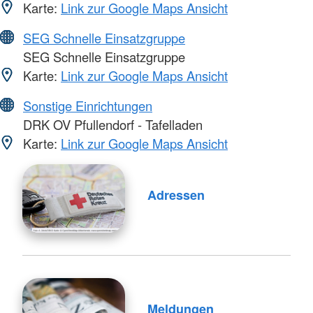
Karte:
Link zur Google Maps Ansicht
SEG Schnelle Einsatzgruppe
SEG Schnelle Einsatzgruppe
Karte:
Link zur Google Maps Ansicht
Sonstige Einrichtungen
DRK OV Pfullendorf - Tafelladen
Karte:
Link zur Google Maps Ansicht
Adressen
Meldungen