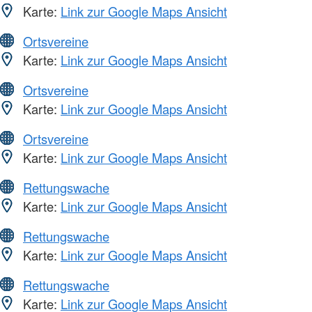
Karte:
Link zur Google Maps Ansicht
Ortsvereine
Karte:
Link zur Google Maps Ansicht
Ortsvereine
Karte:
Link zur Google Maps Ansicht
Ortsvereine
Karte:
Link zur Google Maps Ansicht
Rettungswache
Karte:
Link zur Google Maps Ansicht
Rettungswache
Karte:
Link zur Google Maps Ansicht
Rettungswache
Karte:
Link zur Google Maps Ansicht