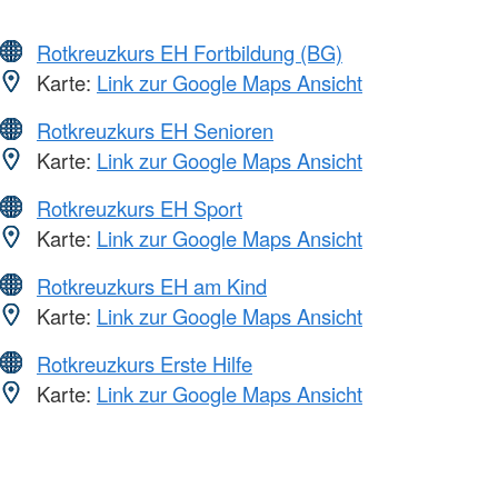
Rotkreuzkurs EH Fortbildung (BG)
Karte:
Link zur Google Maps Ansicht
Rotkreuzkurs EH Senioren
Karte:
Link zur Google Maps Ansicht
Rotkreuzkurs EH Sport
Karte:
Link zur Google Maps Ansicht
Rotkreuzkurs EH am Kind
Karte:
Link zur Google Maps Ansicht
Rotkreuzkurs Erste Hilfe
Karte:
Link zur Google Maps Ansicht