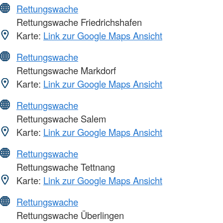
Rettungswache
Rettungswache Friedrichshafen
Karte:
Link zur Google Maps Ansicht
Rettungswache
Rettungswache Markdorf
Karte:
Link zur Google Maps Ansicht
Rettungswache
Rettungswache Salem
Karte:
Link zur Google Maps Ansicht
Rettungswache
Rettungswache Tettnang
Karte:
Link zur Google Maps Ansicht
Rettungswache
Rettungswache Überlingen