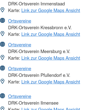
DRK-Ortsverein Immenstaad
Karte:
Link zur Google Maps Ansicht
Ortsvereine
DRK-Ortsverein Kressbronn e.V.
Karte:
Link zur Google Maps Ansicht
Ortsvereine
DRK-Ortsverein Meersburg e.V.
Karte:
Link zur Google Maps Ansicht
Ortsvereine
DRK-Ortsverein Pfullendorf e.V.
Karte:
Link zur Google Maps Ansicht
Ortsvereine
DRK-Ortsverein Ilmensee
Karte:
Link zur Google Maps Ansicht