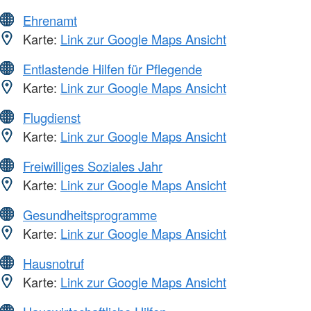
Ehrenamt
Karte:
Link zur Google Maps Ansicht
Entlastende Hilfen für Pflegende
Karte:
Link zur Google Maps Ansicht
Flugdienst
Karte:
Link zur Google Maps Ansicht
Freiwilliges Soziales Jahr
Karte:
Link zur Google Maps Ansicht
Gesundheitsprogramme
Karte:
Link zur Google Maps Ansicht
Hausnotruf
Karte:
Link zur Google Maps Ansicht