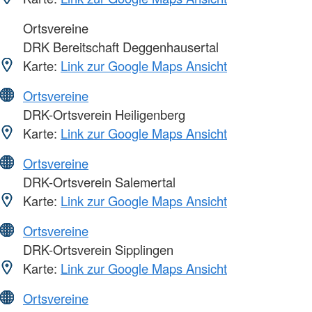
Ortsvereine
DRK Bereitschaft Deggenhausertal
Karte:
Link zur Google Maps Ansicht
Ortsvereine
DRK-Ortsverein Heiligenberg
Karte:
Link zur Google Maps Ansicht
Ortsvereine
DRK-Ortsverein Salemertal
Karte:
Link zur Google Maps Ansicht
Ortsvereine
DRK-Ortsverein Sipplingen
Karte:
Link zur Google Maps Ansicht
Ortsvereine