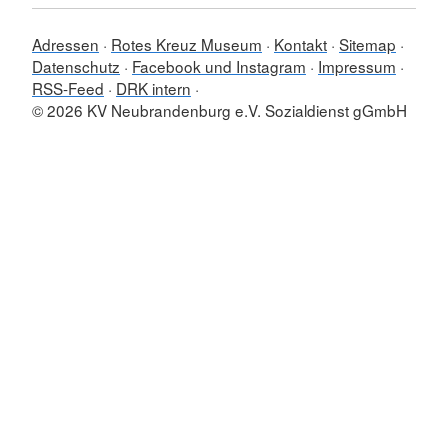
Adressen
Rotes Kreuz Museum
Kontakt
Sitemap
Datenschutz
Facebook und Instagram
Impressum
RSS-Feed
DRK intern
© 2026 KV Neubrandenburg e.V. Sozialdienst gGmbH