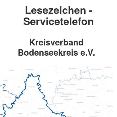
Lesezeichen -
Servicetelefon
Kreisverband
Bodenseekreis e.V.