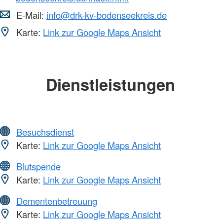
E-Mail:
info@drk-kv-bodenseekreis.de
Karte:
Link zur Google Maps Ansicht
Dienstleistungen
Besuchsdienst
Karte:
Link zur Google Maps Ansicht
Blutspende
Karte:
Link zur Google Maps Ansicht
Dementenbetreuung
Karte:
Link zur Google Maps Ansicht