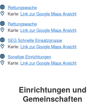
Rettungswache
Karte:
Link zur Google Maps Ansicht
Rettungswache
Karte:
Link zur Google Maps Ansicht
SEG Schnelle Einsatzgruppe
Karte:
Link zur Google Maps Ansicht
Sonstige Einrichtungen
Karte:
Link zur Google Maps Ansicht
Einrichtungen und
Gemeinschaften