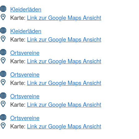
Kleiderläden
Karte:
Link zur Google Maps Ansicht
Kleiderläden
Karte:
Link zur Google Maps Ansicht
Ortsvereine
Karte:
Link zur Google Maps Ansicht
Ortsvereine
Karte:
Link zur Google Maps Ansicht
Ortsvereine
Karte:
Link zur Google Maps Ansicht
Ortsvereine
Karte:
Link zur Google Maps Ansicht