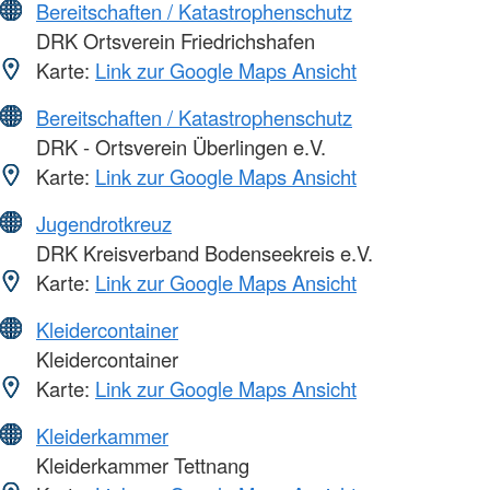
Bereitschaften / Katastrophenschutz
DRK Ortsverein Friedrichshafen
Karte:
Link zur Google Maps Ansicht
Bereitschaften / Katastrophenschutz
DRK - Ortsverein Überlingen e.V.
Karte:
Link zur Google Maps Ansicht
Jugendrotkreuz
DRK Kreisverband Bodenseekreis e.V.
Karte:
Link zur Google Maps Ansicht
Kleidercontainer
Kleidercontainer
Karte:
Link zur Google Maps Ansicht
Kleiderkammer
Kleiderkammer Tettnang