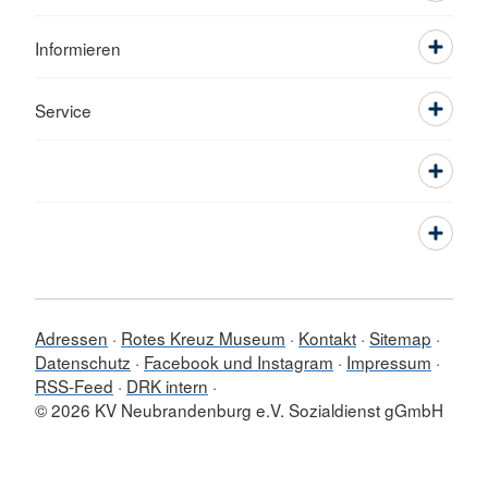
Informieren
Service
Adressen
Rotes Kreuz Museum
Kontakt
Sitemap
Datenschutz
Facebook und Instagram
Impressum
RSS-Feed
DRK intern
© 2026 KV Neubrandenburg e.V. Sozialdienst gGmbH