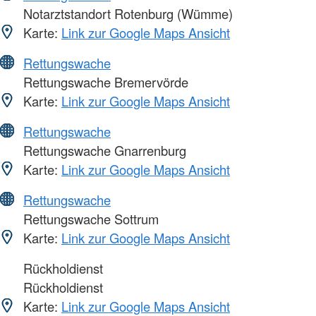
Notarztstandort Rotenburg (Wümme)
Karte:
Link zur Google Maps Ansicht
Rettungswache
Rettungswache Bremervörde
Karte:
Link zur Google Maps Ansicht
Rettungswache
Rettungswache Gnarrenburg
Karte:
Link zur Google Maps Ansicht
Rettungswache
Rettungswache Sottrum
Karte:
Link zur Google Maps Ansicht
Rückholdienst
Rückholdienst
Karte:
Link zur Google Maps Ansicht