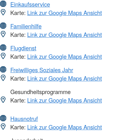
Einkaufsservice
Karte:
Link zur Google Maps Ansicht
Familienhilfe
Karte:
Link zur Google Maps Ansicht
Flugdienst
Karte:
Link zur Google Maps Ansicht
Freiwilliges Soziales Jahr
Karte:
Link zur Google Maps Ansicht
Gesundheitsprogramme
Karte:
Link zur Google Maps Ansicht
Hausnotruf
Karte:
Link zur Google Maps Ansicht