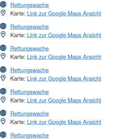
Rettungswache
Karte:
Link zur Google Maps Ansicht
Rettungswache
Karte:
Link zur Google Maps Ansicht
Rettungswache
Karte:
Link zur Google Maps Ansicht
Rettungswache
Karte:
Link zur Google Maps Ansicht
Rettungswache
Karte:
Link zur Google Maps Ansicht
Rettungswache
Karte:
Link zur Google Maps Ansicht
Rettungswache