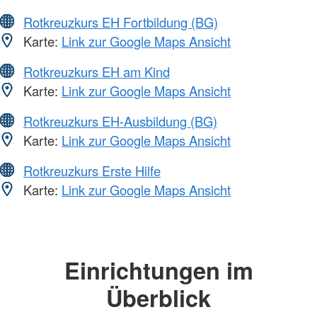
Rotkreuzkurs EH Fortbildung (BG)
Karte:
Link zur Google Maps Ansicht
Rotkreuzkurs EH am Kind
Karte:
Link zur Google Maps Ansicht
Rotkreuzkurs EH-Ausbildung (BG)
Karte:
Link zur Google Maps Ansicht
Rotkreuzkurs Erste Hilfe
Karte:
Link zur Google Maps Ansicht
Einrichtungen im
Überblick