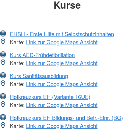
Kurse
EHSH - Erste Hilfe mit Selbstschutzinhalten
Karte:
Link zur Google Maps Ansicht
Kurs AED-Frühdefibrillation
Karte:
Link zur Google Maps Ansicht
Kurs Sanitätsausbildung
Karte:
Link zur Google Maps Ansicht
Rotkreuzkurs EH (Variante 16UE)
Karte:
Link zur Google Maps Ansicht
Rotkreuzkurs EH Bildungs- und Betr.-Einr. (BG)
Karte:
Link zur Google Maps Ansicht