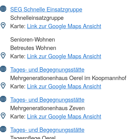
SEG Schnelle Einsatzgruppe
Schnelleinsatzgruppe
Karte:
Link zur Google Maps Ansicht
Senioren-Wohnen
Betreutes Wohnen
Karte:
Link zur Google Maps Ansicht
Tages- und Begegnungsstätte
Mehrgenerationenhaus Oerel im Koopmannhof
Karte:
Link zur Google Maps Ansicht
Tages- und Begegnungsstätte
Mehrgenerationenhaus Zeven
Karte:
Link zur Google Maps Ansicht
Tages- und Begegnungsstätte
Tagespflege Oerel