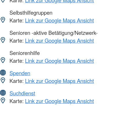
Karte:
Link zur Google Maps Ansicht
Selbsthilfegruppen
Karte:
Link zur Google Maps Ansicht
Senioren -aktive Betätigung/Netzwerk-
Karte:
Link zur Google Maps Ansicht
Seniorenhilfe
Karte:
Link zur Google Maps Ansicht
Spenden
Karte:
Link zur Google Maps Ansicht
Suchdienst
Karte:
Link zur Google Maps Ansicht