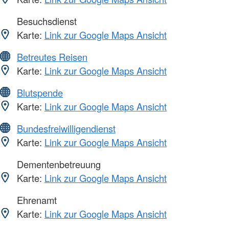
Besuchsdienst
Karte:
Link zur Google Maps Ansicht
Betreutes Reisen
Karte:
Link zur Google Maps Ansicht
Blutspende
Karte:
Link zur Google Maps Ansicht
Bundesfreiwilligendienst
Karte:
Link zur Google Maps Ansicht
Dementenbetreuung
Karte:
Link zur Google Maps Ansicht
Ehrenamt
Karte:
Link zur Google Maps Ansicht