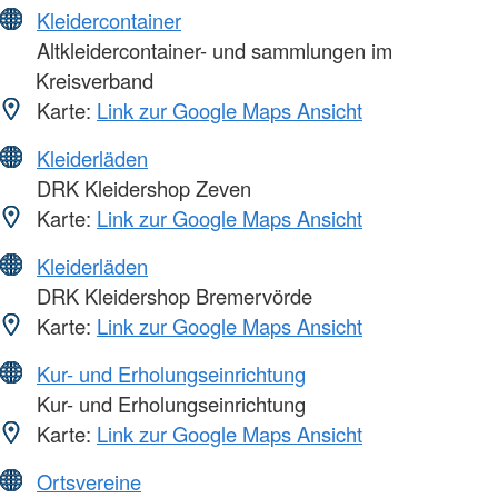
Kleidercontainer
Altkleidercontainer- und sammlungen im
Kreisverband
Karte:
Link zur Google Maps Ansicht
Kleiderläden
DRK Kleidershop Zeven
Karte:
Link zur Google Maps Ansicht
Kleiderläden
DRK Kleidershop Bremervörde
Karte:
Link zur Google Maps Ansicht
Kur- und Erholungseinrichtung
Kur- und Erholungseinrichtung
Karte:
Link zur Google Maps Ansicht
Ortsvereine