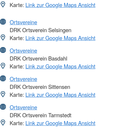
Karte:
Link zur Google Maps Ansicht
Ortsvereine
DRK Ortsverein Selsingen
Karte:
Link zur Google Maps Ansicht
Ortsvereine
DRK Ortsverein Basdahl
Karte:
Link zur Google Maps Ansicht
Ortsvereine
DRK Ortsverein Sittensen
Karte:
Link zur Google Maps Ansicht
Ortsvereine
DRK Ortsverein Tarmstedt
Karte:
Link zur Google Maps Ansicht