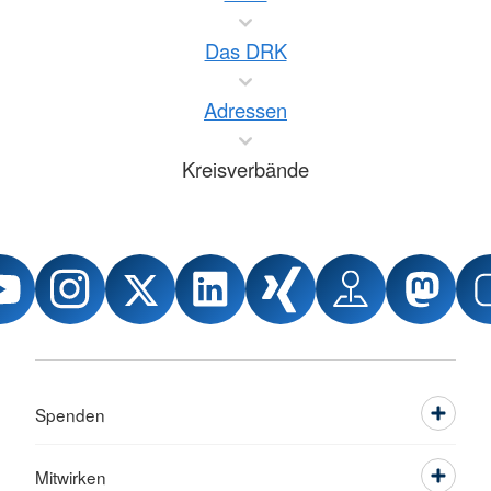
Das DRK
Adressen
Kreisverbände
Spenden
Mitwirken