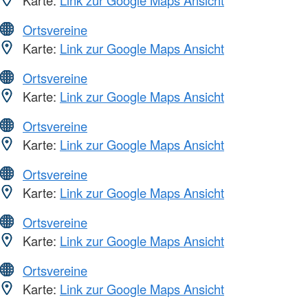
Karte:
Link zur Google Maps Ansicht
Ortsvereine
Karte:
Link zur Google Maps Ansicht
Ortsvereine
Karte:
Link zur Google Maps Ansicht
Ortsvereine
Karte:
Link zur Google Maps Ansicht
Ortsvereine
Karte:
Link zur Google Maps Ansicht
Ortsvereine
Karte:
Link zur Google Maps Ansicht
Ortsvereine
Karte:
Link zur Google Maps Ansicht