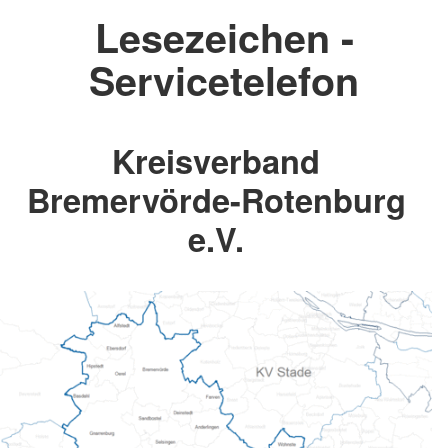
Lesezeichen -
Servicetelefon
Kreisverband
Bremervörde-Rotenburg
e.V.