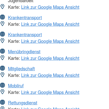
Jugendarbeit
Karte:
Link zur Google Maps Ansicht
Krankentransport
Karte:
Link zur Google Maps Ansicht
Krankentransport
Karte:
Link zur Google Maps Ansicht
Menübringdienst
Karte:
Link zur Google Maps Ansicht
Mitgliedschaft
Karte:
Link zur Google Maps Ansicht
Mobilruf
Karte:
Link zur Google Maps Ansicht
Rettungsdienst