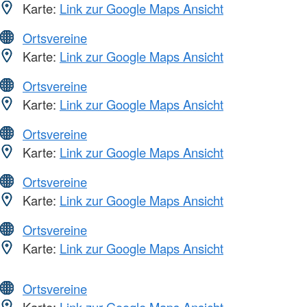
Karte:
Link zur Google Maps Ansicht
Ortsvereine
Karte:
Link zur Google Maps Ansicht
Ortsvereine
Karte:
Link zur Google Maps Ansicht
Ortsvereine
Karte:
Link zur Google Maps Ansicht
Ortsvereine
Karte:
Link zur Google Maps Ansicht
Ortsvereine
Karte:
Link zur Google Maps Ansicht
Ortsvereine