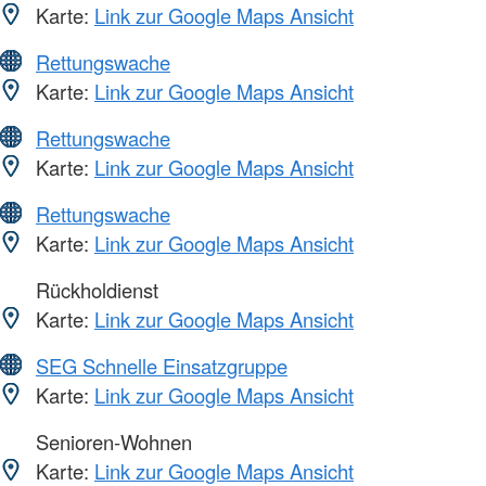
Karte:
Link zur Google Maps Ansicht
Rettungswache
Karte:
Link zur Google Maps Ansicht
Rettungswache
Karte:
Link zur Google Maps Ansicht
Rettungswache
Karte:
Link zur Google Maps Ansicht
Rückholdienst
Karte:
Link zur Google Maps Ansicht
SEG Schnelle Einsatzgruppe
Karte:
Link zur Google Maps Ansicht
Senioren-Wohnen
Karte:
Link zur Google Maps Ansicht