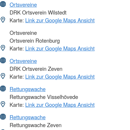
Ortsvereine
DRK Ortsverein Wilstedt
Karte:
Link zur Google Maps Ansicht
Ortsvereine
Ortsverein Rotenburg
Karte:
Link zur Google Maps Ansicht
Ortsvereine
DRK Ortsverein Zeven
Karte:
Link zur Google Maps Ansicht
Rettungswache
Rettungswache Visselhövede
Karte:
Link zur Google Maps Ansicht
Rettungswache
Rettungswache Zeven