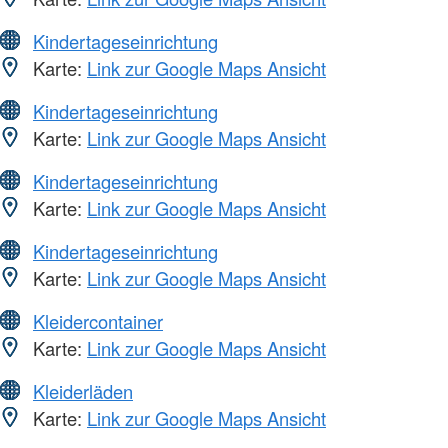
Kindertageseinrichtung
Karte:
Link zur Google Maps Ansicht
Kindertageseinrichtung
Karte:
Link zur Google Maps Ansicht
Kindertageseinrichtung
Karte:
Link zur Google Maps Ansicht
Kindertageseinrichtung
Karte:
Link zur Google Maps Ansicht
Kleidercontainer
Karte:
Link zur Google Maps Ansicht
Kleiderläden
Karte:
Link zur Google Maps Ansicht