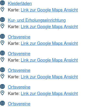
Kleiderläden
Karte:
Link zur Google Maps Ansicht
Kur- und Erholungseinrichtung
Karte:
Link zur Google Maps Ansicht
Ortsvereine
Karte:
Link zur Google Maps Ansicht
Ortsvereine
Karte:
Link zur Google Maps Ansicht
Ortsvereine
Karte:
Link zur Google Maps Ansicht
Ortsvereine
Karte:
Link zur Google Maps Ansicht
Ortsvereine