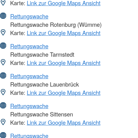
Karte:
Link zur Google Maps Ansicht
Rettungswache
Rettungswache Rotenburg (Wümme)
Karte:
Link zur Google Maps Ansicht
Rettungswache
Rettungswache Tarmstedt
Karte:
Link zur Google Maps Ansicht
Rettungswache
Rettungswache Lauenbrück
Karte:
Link zur Google Maps Ansicht
Rettungswache
Rettungswache Sittensen
Karte:
Link zur Google Maps Ansicht
Rettungswache