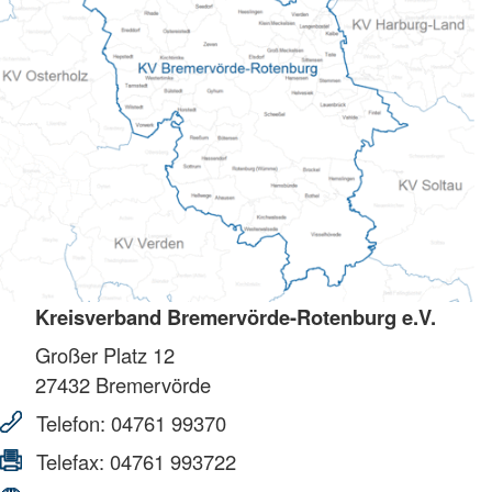
Kreisverband Bremervörde-Rotenburg e.V.
Großer Platz 12
27432
Bremervörde
Telefon:
04761 99370
Telefax:
04761 993722