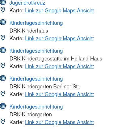
Jugendrotkreuz
Karte:
Link zur Google Maps Ansicht
Kindertageseinrichtung
DRK-Kinderhaus
Karte:
Link zur Google Maps Ansicht
Kindertageseinrichtung
DRK-Kindertagesstätte im Holland-Haus
Karte:
Link zur Google Maps Ansicht
Kindertageseinrichtung
DRK Kindergarten Berliner Str.
Karte:
Link zur Google Maps Ansicht
Kindertageseinrichtung
DRK-Kindergarten
Karte:
Link zur Google Maps Ansicht