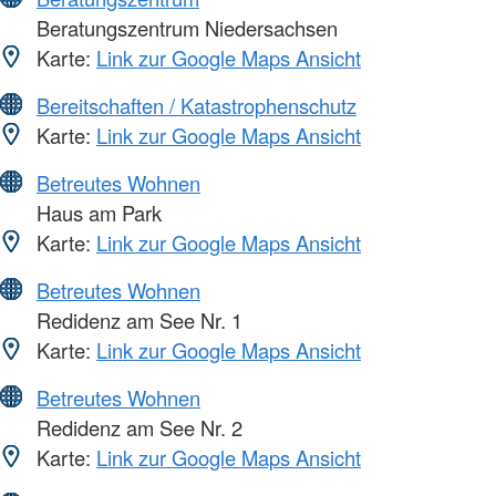
Beratungszentrum Niedersachsen
Karte:
Link zur Google Maps Ansicht
Bereitschaften / Katastrophenschutz
Karte:
Link zur Google Maps Ansicht
Betreutes Wohnen
Haus am Park
Karte:
Link zur Google Maps Ansicht
Betreutes Wohnen
Redidenz am See Nr. 1
Karte:
Link zur Google Maps Ansicht
Betreutes Wohnen
Redidenz am See Nr. 2
Karte:
Link zur Google Maps Ansicht