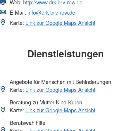
Web:
http://www.drk-brv-row.de
E-Mail:
info@drk-brv-row.de
Karte:
Link zur Google Maps Ansicht
Dienstleistungen
Angebote für Menschen mit Behinderungen
Karte:
Link zur Google Maps Ansicht
Beratung zu Mutter-Kind-Kuren
Karte:
Link zur Google Maps Ansicht
Berufswahlhilfe
Karte:
Link zur Google Maps Ansicht