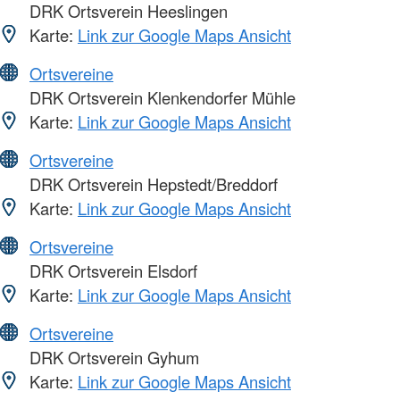
DRK Ortsverein Heeslingen
Karte:
Link zur Google Maps Ansicht
Ortsvereine
DRK Ortsverein Klenkendorfer Mühle
Karte:
Link zur Google Maps Ansicht
Ortsvereine
DRK Ortsverein Hepstedt/Breddorf
Karte:
Link zur Google Maps Ansicht
Ortsvereine
DRK Ortsverein Elsdorf
Karte:
Link zur Google Maps Ansicht
Ortsvereine
DRK Ortsverein Gyhum
Karte:
Link zur Google Maps Ansicht