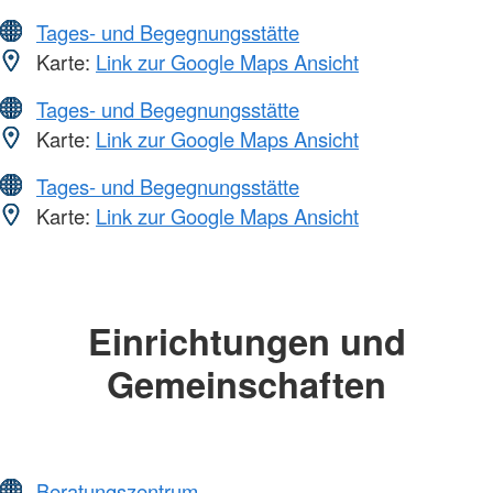
Tages- und Begegnungsstätte
Karte:
Link zur Google Maps Ansicht
Tages- und Begegnungsstätte
Karte:
Link zur Google Maps Ansicht
Tages- und Begegnungsstätte
Karte:
Link zur Google Maps Ansicht
Einrichtungen und
Gemeinschaften
Beratungszentrum