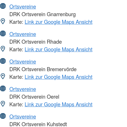
Ortsvereine
DRK Ortsverein Gnarrenburg
Karte:
Link zur Google Maps Ansicht
Ortsvereine
DRK Ortsverein Rhade
Karte:
Link zur Google Maps Ansicht
Ortsvereine
DRK Ortsverein Bremervörde
Karte:
Link zur Google Maps Ansicht
Ortsvereine
DRK Ortsverein Oerel
Karte:
Link zur Google Maps Ansicht
Ortsvereine
DRK Ortsverein Kuhstedt