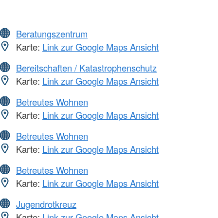
Beratungszentrum
Karte:
Link zur Google Maps Ansicht
Bereitschaften / Katastrophenschutz
Karte:
Link zur Google Maps Ansicht
Betreutes Wohnen
Karte:
Link zur Google Maps Ansicht
Betreutes Wohnen
Karte:
Link zur Google Maps Ansicht
Betreutes Wohnen
Karte:
Link zur Google Maps Ansicht
Jugendrotkreuz
Karte:
Link zur Google Maps Ansicht