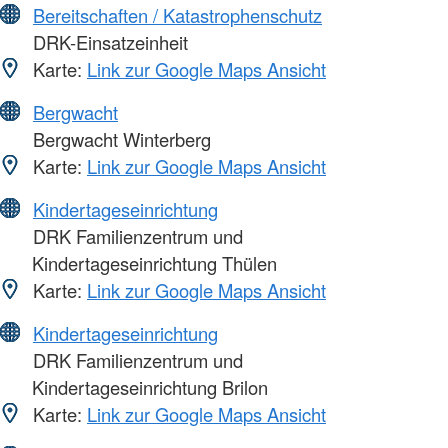
Bereitschaften / Katastrophenschutz
DRK-Einsatzeinheit
Karte:
Link zur Google Maps Ansicht
Bergwacht
Bergwacht Winterberg
Karte:
Link zur Google Maps Ansicht
Kindertageseinrichtung
DRK Familienzentrum und
Kindertageseinrichtung Thülen
Karte:
Link zur Google Maps Ansicht
Kindertageseinrichtung
DRK Familienzentrum und
Kindertageseinrichtung Brilon
Karte:
Link zur Google Maps Ansicht