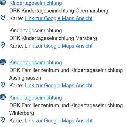
Kindertageseinrichtung
DRK-Kindertageseinrichtung Obermarsberg
Karte:
Link zur Google Maps Ansicht
Kindertageseinrichtung
DRK Kindertageseinrichtung Marsberg
Karte:
Link zur Google Maps Ansicht
Kindertageseinrichtung
DRK Familienzentrum und Kindertageseinrichtung
Assinghausen
Karte:
Link zur Google Maps Ansicht
Kindertageseinrichtung
DRK Familienzentrum und Kindertageseinrichtung
Winterberg
Karte:
Link zur Google Maps Ansicht