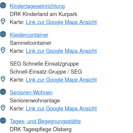
Kindertageseinrichtung
DRK Kinderland am Kurpark
Karte:
Link zur Google Maps Ansicht
Kleidercontainer
Sammelcontainer
Karte:
Link zur Google Maps Ansicht
SEG Schnelle Einsatzgruppe
Schnell-Einsatz-Gruppe / SEG
Karte:
Link zur Google Maps Ansicht
Senioren-Wohnen
Seniorenwohnanlage
Karte:
Link zur Google Maps Ansicht
Tages- und Begegnungsstätte
DRK Tagespflege Olsberg