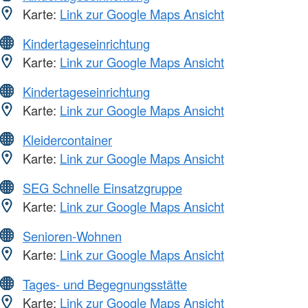
Karte:
Link zur Google Maps Ansicht
Kindertageseinrichtung
Karte:
Link zur Google Maps Ansicht
Kindertageseinrichtung
Karte:
Link zur Google Maps Ansicht
Kleidercontainer
Karte:
Link zur Google Maps Ansicht
SEG Schnelle Einsatzgruppe
Karte:
Link zur Google Maps Ansicht
Senioren-Wohnen
Karte:
Link zur Google Maps Ansicht
Tages- und Begegnungsstätte
Karte:
Link zur Google Maps Ansicht