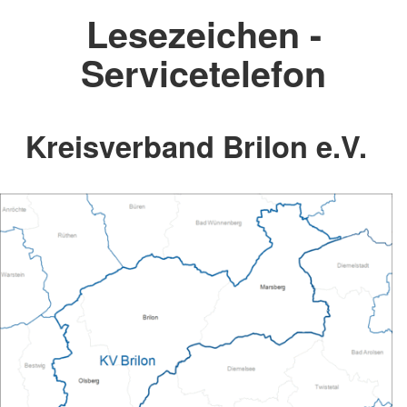
Lesezeichen -
Servicetelefon
Kreisverband Brilon e.V.