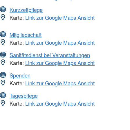
Kurzzeitpflege
Karte:
Link zur Google Maps Ansicht
Mitgliedschaft
Karte:
Link zur Google Maps Ansicht
Sanitätsdienst bei Veranstaltungen
Karte:
Link zur Google Maps Ansicht
Spenden
Karte:
Link zur Google Maps Ansicht
Tagespflege
Karte:
Link zur Google Maps Ansicht