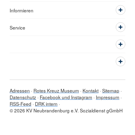
Informieren
Service
Adressen
Rotes Kreuz Museum
Kontakt
Sitemap
Datenschutz
Facebook und Instagram
Impressum
RSS-Feed
DRK intern
© 2026 KV Neubrandenburg e.V. Sozialdienst gGmbH