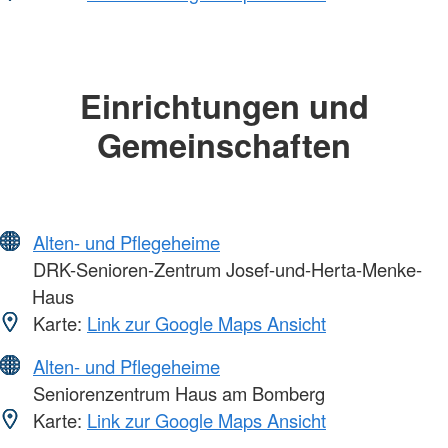
Einrichtungen und
Gemeinschaften
Alten- und Pflegeheime
DRK-Senioren-Zentrum Josef-und-Herta-Menke-
Haus
Karte:
Link zur Google Maps Ansicht
Alten- und Pflegeheime
Seniorenzentrum Haus am Bomberg
Karte:
Link zur Google Maps Ansicht