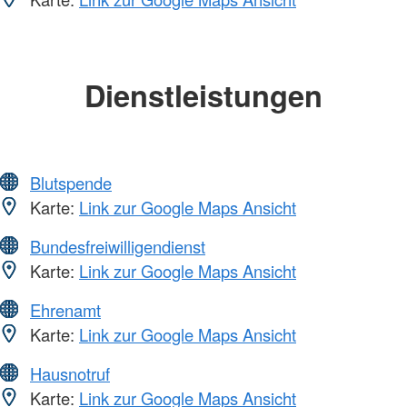
Dienstleistungen
Blutspende
Karte:
Link zur Google Maps Ansicht
Bundesfreiwilligendienst
Karte:
Link zur Google Maps Ansicht
Ehrenamt
Karte:
Link zur Google Maps Ansicht
Hausnotruf
Karte:
Link zur Google Maps Ansicht