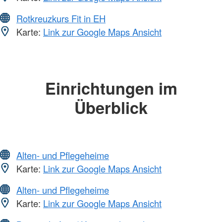
Rotkreuzkurs Fit in EH
Karte:
Link zur Google Maps Ansicht
Einrichtungen im
Überblick
Alten- und Pflegeheime
Karte:
Link zur Google Maps Ansicht
Alten- und Pflegeheime
Karte:
Link zur Google Maps Ansicht