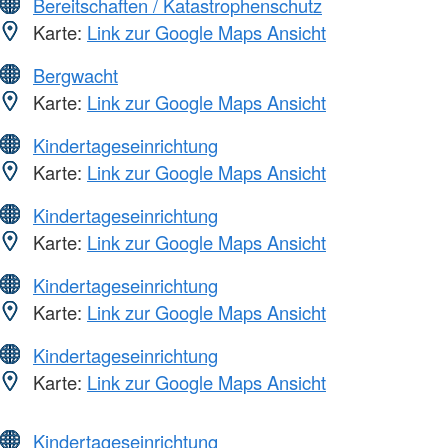
Bereitschaften / Katastrophenschutz
Karte:
Link zur Google Maps Ansicht
Bergwacht
Karte:
Link zur Google Maps Ansicht
Kindertageseinrichtung
Karte:
Link zur Google Maps Ansicht
Kindertageseinrichtung
Karte:
Link zur Google Maps Ansicht
Kindertageseinrichtung
Karte:
Link zur Google Maps Ansicht
Kindertageseinrichtung
Karte:
Link zur Google Maps Ansicht
Kindertageseinrichtung