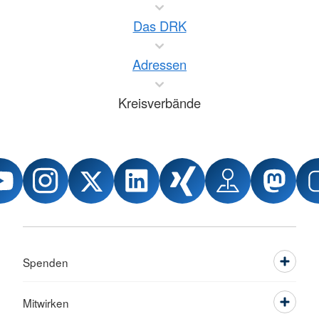
Das DRK
Adressen
Kreisverbände
Spenden
Mitwirken