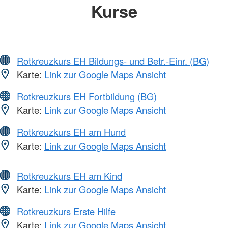
Kurse
Rotkreuzkurs EH Bildungs- und Betr.-Einr. (BG)
Karte:
Link zur Google Maps Ansicht
Rotkreuzkurs EH Fortbildung (BG)
Karte:
Link zur Google Maps Ansicht
Rotkreuzkurs EH am Hund
Karte:
Link zur Google Maps Ansicht
Rotkreuzkurs EH am Kind
Karte:
Link zur Google Maps Ansicht
Rotkreuzkurs Erste Hilfe
Karte:
Link zur Google Maps Ansicht