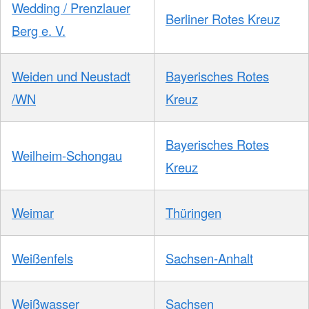
Wedding / Prenzlauer
Berliner Rotes Kreuz
Berg e. V.
Weiden und Neustadt
Bayerisches Rotes
/WN
Kreuz
Bayerisches Rotes
Weilheim-Schongau
Kreuz
Weimar
Thüringen
Weißenfels
Sachsen-Anhalt
Weißwasser
Sachsen