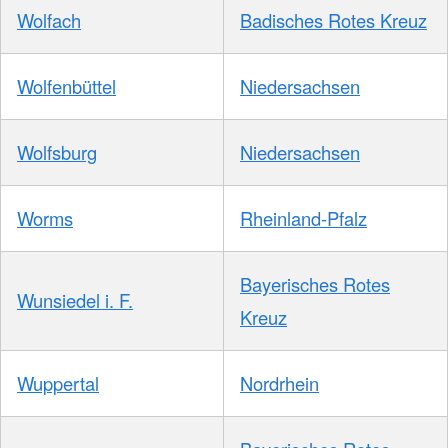
Wolfach
Badisches Rotes Kreuz
Wolfenbüttel
Niedersachsen
Wolfsburg
Niedersachsen
Worms
Rheinland-Pfalz
Bayerisches Rotes
Wunsiedel i. F.
Kreuz
Wuppertal
Nordrhein