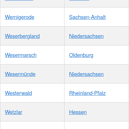
Wernigerode
Sachsen-Anhalt
Weserbergland
Niedersachsen
Wesermarsch
Oldenburg
Wesermünde
Niedersachsen
Westerwald
Rheinland-Pfalz
Wetzlar
Hessen