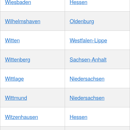
Wiesbaden
Hessen
Wilhelmshaven
Oldenburg
Witten
Westfalen-Lippe
Wittenberg
Sachsen-Anhalt
Wittlage
Niedersachsen
Wittmund
Niedersachsen
Witzenhausen
Hessen