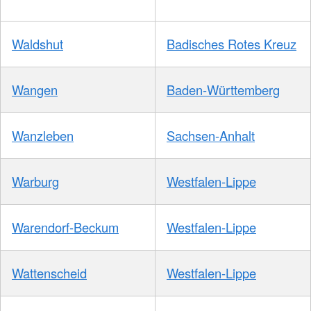
Waldshut
Badisches Rotes Kreuz
Wangen
Baden-Württemberg
Wanzleben
Sachsen-Anhalt
Warburg
Westfalen-Lippe
Warendorf-Beckum
Westfalen-Lippe
Wattenscheid
Westfalen-Lippe