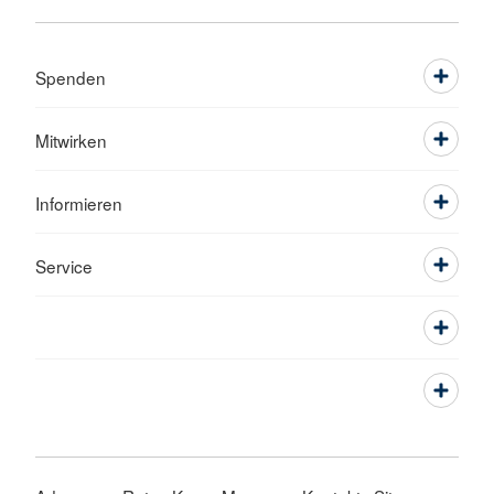
Spenden
Mitwirken
Informieren
Service