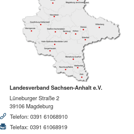
Landesverband Sachsen-Anhalt e.V.
Lüneburger Straße 2
39106
Magdeburg
Telefon:
0391 61068910
Telefax:
0391 61068919