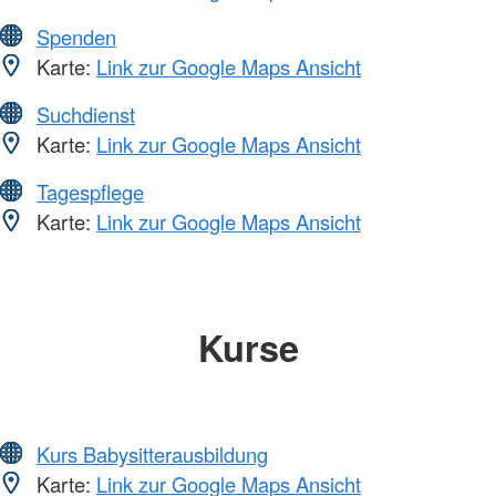
Spenden
Karte:
Link zur Google Maps Ansicht
Suchdienst
Karte:
Link zur Google Maps Ansicht
Tagespflege
Karte:
Link zur Google Maps Ansicht
Kurse
Kurs Babysitterausbildung
Karte:
Link zur Google Maps Ansicht