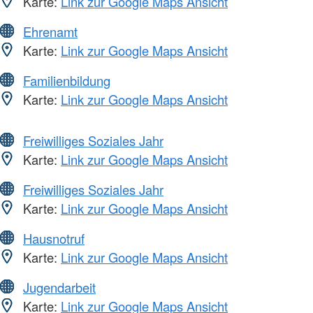
Karte:
Link zur Google Maps Ansicht
Ehrenamt
Karte:
Link zur Google Maps Ansicht
Familienbildung
Karte:
Link zur Google Maps Ansicht
Freiwilliges Soziales Jahr
Karte:
Link zur Google Maps Ansicht
Freiwilliges Soziales Jahr
Karte:
Link zur Google Maps Ansicht
Hausnotruf
Karte:
Link zur Google Maps Ansicht
Jugendarbeit
Karte:
Link zur Google Maps Ansicht