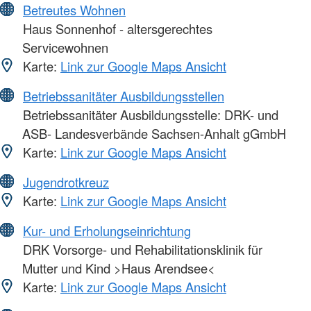
Betreutes Wohnen
Haus Sonnenhof - altersgerechtes
Servicewohnen
Karte:
Link zur Google Maps Ansicht
Betriebssanitäter Ausbildungsstellen
Betriebssanitäter Ausbildungsstelle: DRK- und
ASB- Landesverbände Sachsen-Anhalt gGmbH
Karte:
Link zur Google Maps Ansicht
Jugendrotkreuz
Karte:
Link zur Google Maps Ansicht
Kur- und Erholungseinrichtung
DRK Vorsorge- und Rehabilitationsklinik für
Mutter und Kind >Haus Arendsee<
Karte:
Link zur Google Maps Ansicht