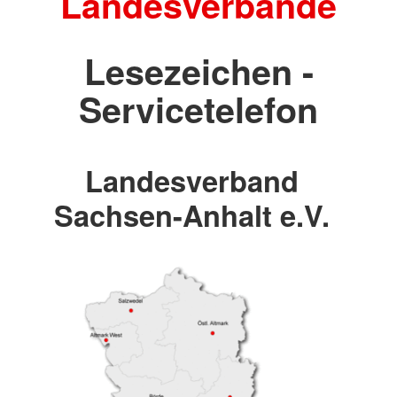
Landesverbände
Lesezeichen -
Servicetelefon
Landesverband
Sachsen-Anhalt e.V.