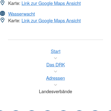
Karte:
Link zur Google Maps Ansicht
Wasserwacht
Karte:
Link zur Google Maps Ansicht
Start
Das DRK
Adressen
Landesverbände