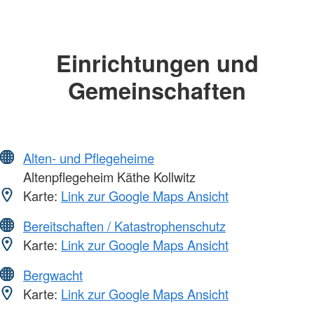
Einrichtungen und
Gemeinschaften
Alten- und Pflegeheime
Altenpflegeheim Käthe Kollwitz
Karte:
Link zur Google Maps Ansicht
Bereitschaften / Katastrophenschutz
Karte:
Link zur Google Maps Ansicht
Bergwacht
Karte:
Link zur Google Maps Ansicht