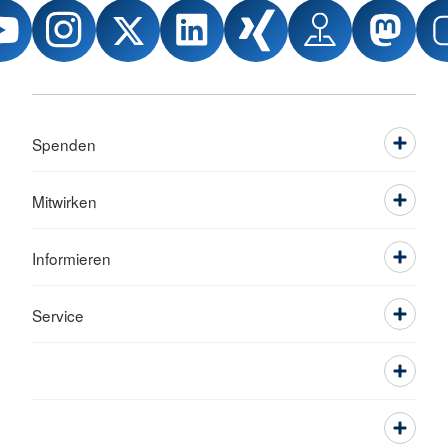
Spenden
Mitwirken
Informieren
Service