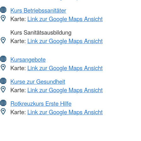
Kurs Betriebssanitäter
Karte:
Link zur Google Maps Ansicht
Kurs Sanitätsausbildung
Karte:
Link zur Google Maps Ansicht
Kursangebote
Karte:
Link zur Google Maps Ansicht
Kurse zur Gesundheit
Karte:
Link zur Google Maps Ansicht
Rotkreuzkurs Erste Hilfe
Karte:
Link zur Google Maps Ansicht