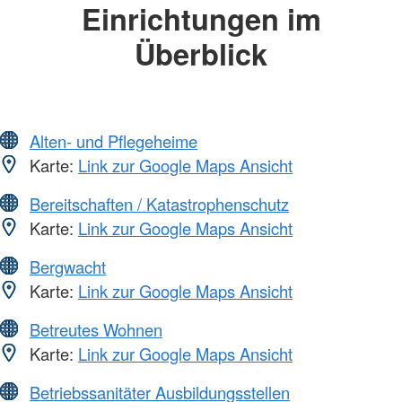
Einrichtungen im
Überblick
Alten- und Pflegeheime
Karte:
Link zur Google Maps Ansicht
Bereitschaften / Katastrophenschutz
Karte:
Link zur Google Maps Ansicht
Bergwacht
Karte:
Link zur Google Maps Ansicht
Betreutes Wohnen
Karte:
Link zur Google Maps Ansicht
Betriebssanitäter Ausbildungsstellen