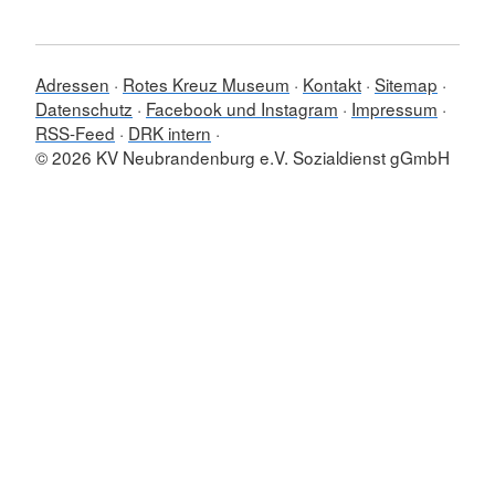
Adressen
Rotes Kreuz Museum
Kontakt
Sitemap
Datenschutz
Facebook und Instagram
Impressum
RSS-Feed
DRK intern
© 2026 KV Neubrandenburg e.V. Sozialdienst gGmbH