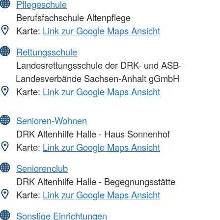
Pflegeschule
Berufsfachschule Altenpflege
Karte:
Link zur Google Maps Ansicht
Rettungsschule
Landesrettungsschule der DRK- und ASB-
Landesverbände Sachsen-Anhalt gGmbH
Karte:
Link zur Google Maps Ansicht
Senioren-Wohnen
DRK Altenhilfe Halle - Haus Sonnenhof
Karte:
Link zur Google Maps Ansicht
Seniorenclub
DRK Altenhilfe Halle - Begegnungsstätte
Karte:
Link zur Google Maps Ansicht
Sonstige Einrichtungen