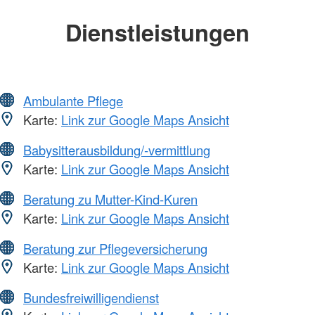
Dienstleistungen
Ambulante Pflege
Karte:
Link zur Google Maps Ansicht
Babysitterausbildung/-vermittlung
Karte:
Link zur Google Maps Ansicht
Beratung zu Mutter-Kind-Kuren
Karte:
Link zur Google Maps Ansicht
Beratung zur Pflegeversicherung
Karte:
Link zur Google Maps Ansicht
Bundesfreiwilligendienst