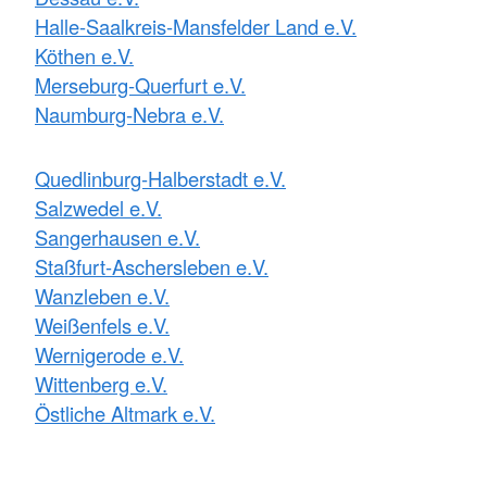
Halle-Saalkreis-Mansfelder Land e.V.
Köthen e.V.
Merseburg-Querfurt e.V.
Naumburg-Nebra e.V.
Quedlinburg-Halberstadt e.V.
Salzwedel e.V.
Sangerhausen e.V.
Staßfurt-Aschersleben e.V.
Wanzleben e.V.
Weißenfels e.V.
Wernigerode e.V.
Wittenberg e.V.
Östliche Altmark e.V.