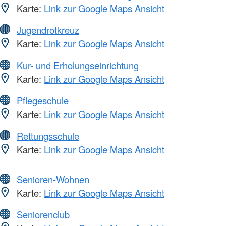
Karte:
Link zur Google Maps Ansicht
Jugendrotkreuz
Karte:
Link zur Google Maps Ansicht
Kur- und Erholungseinrichtung
Karte:
Link zur Google Maps Ansicht
Pflegeschule
Karte:
Link zur Google Maps Ansicht
Rettungsschule
Karte:
Link zur Google Maps Ansicht
Senioren-Wohnen
Karte:
Link zur Google Maps Ansicht
Seniorenclub