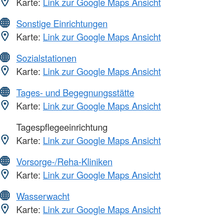
Karte:
Link zur Google Maps Ansicht
Sonstige Einrichtungen
Karte:
Link zur Google Maps Ansicht
Sozialstationen
Karte:
Link zur Google Maps Ansicht
Tages- und Begegnungsstätte
Karte:
Link zur Google Maps Ansicht
Tagespflegeeinrichtung
Karte:
Link zur Google Maps Ansicht
Vorsorge-/Reha-Kliniken
Karte:
Link zur Google Maps Ansicht
Wasserwacht
Karte:
Link zur Google Maps Ansicht