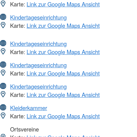
Karte:
Link zur Google Maps Ansicht
Kindertageseinrichtung
Karte:
Link zur Google Maps Ansicht
Kindertageseinrichtung
Karte:
Link zur Google Maps Ansicht
Kindertageseinrichtung
Karte:
Link zur Google Maps Ansicht
Kindertageseinrichtung
Karte:
Link zur Google Maps Ansicht
Kleiderkammer
Karte:
Link zur Google Maps Ansicht
Ortsvereine