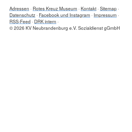
Adressen
Rotes Kreuz Museum
Kontakt
Sitemap
Datenschutz
Facebook und Instagram
Impressum
RSS-Feed
DRK intern
© 2026 KV Neubrandenburg e.V. Sozialdienst gGmbH