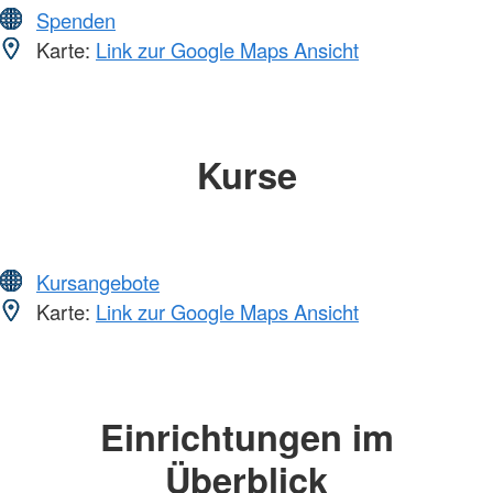
Spenden
Karte:
Link zur Google Maps Ansicht
Kurse
Kursangebote
Karte:
Link zur Google Maps Ansicht
Einrichtungen im
Überblick