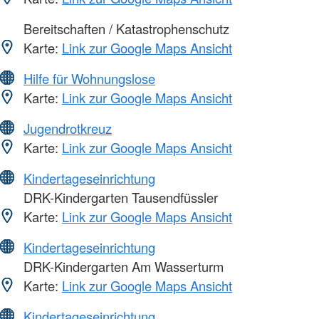
Bereitschaften / Katastrophenschutz
Karte:
Link zur Google Maps Ansicht
Hilfe für Wohnungslose
Karte:
Link zur Google Maps Ansicht
Jugendrotkreuz
Karte:
Link zur Google Maps Ansicht
Kindertageseinrichtung
DRK-Kindergarten Tausendfüssler
Karte:
Link zur Google Maps Ansicht
Kindertageseinrichtung
DRK-Kindergarten Am Wasserturm
Karte:
Link zur Google Maps Ansicht
Kindertageseinrichtung