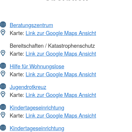
Beratungszentrum
Karte:
Link zur Google Maps Ansicht
Bereitschaften / Katastrophenschutz
Karte:
Link zur Google Maps Ansicht
Hilfe für Wohnungslose
Karte:
Link zur Google Maps Ansicht
Jugendrotkreuz
Karte:
Link zur Google Maps Ansicht
Kindertageseinrichtung
Karte:
Link zur Google Maps Ansicht
Kindertageseinrichtung