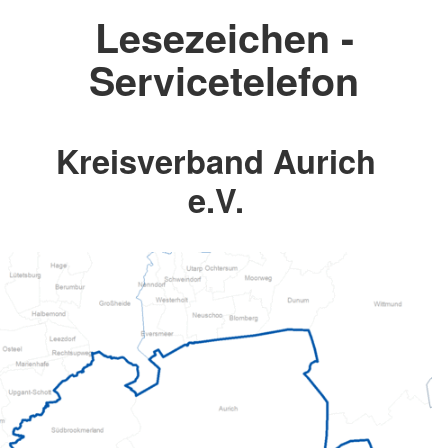
Lesezeichen -
Servicetelefon
Kreisverband Aurich
e.V.