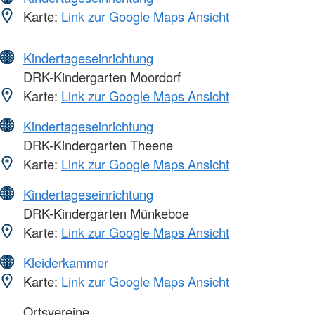
Karte:
Link zur Google Maps Ansicht
Kindertageseinrichtung
DRK-Kindergarten Moordorf
Karte:
Link zur Google Maps Ansicht
Kindertageseinrichtung
DRK-Kindergarten Theene
Karte:
Link zur Google Maps Ansicht
Kindertageseinrichtung
DRK-Kindergarten Münkeboe
Karte:
Link zur Google Maps Ansicht
Kleiderkammer
Karte:
Link zur Google Maps Ansicht
Ortsvereine