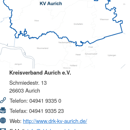
Kreisverband Aurich e.V.
Schmiedestr. 13
26603
Aurich
Telefon:
04941 9335 0
Telefax:
04941 9335 23
Web:
http://www.drk-kv-aurich.de/