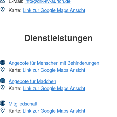
E-Mail:
info@drk-kv-aurich.de
Karte:
Link zur Google Maps Ansicht
Dienstleistungen
Angebote für Menschen mit Behinderungen
Karte:
Link zur Google Maps Ansicht
Angebote für Mädchen
Karte:
Link zur Google Maps Ansicht
Mitgliedschaft
Karte:
Link zur Google Maps Ansicht