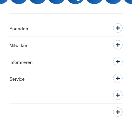
Spenden
Mitwirken
Informieren
Service