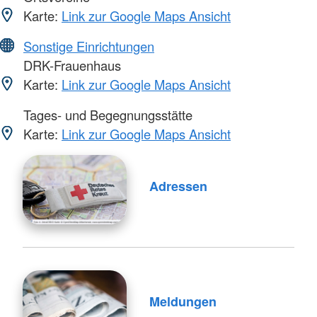
Karte:
Link zur Google Maps Ansicht
Sonstige Einrichtungen
DRK-Frauenhaus
Karte:
Link zur Google Maps Ansicht
Tages- und Begegnungsstätte
Karte:
Link zur Google Maps Ansicht
Adressen
Meldungen