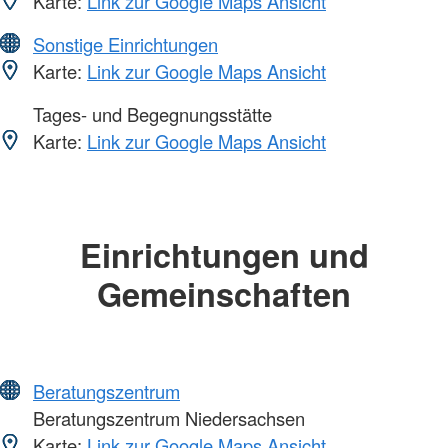
Karte:
Link zur Google Maps Ansicht
Sonstige Einrichtungen
Karte:
Link zur Google Maps Ansicht
Tages- und Begegnungsstätte
Karte:
Link zur Google Maps Ansicht
Einrichtungen und
Gemeinschaften
Beratungszentrum
Beratungszentrum Niedersachsen
Karte:
Link zur Google Maps Ansicht