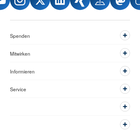
Spenden
Mitwirken
Informieren
Service