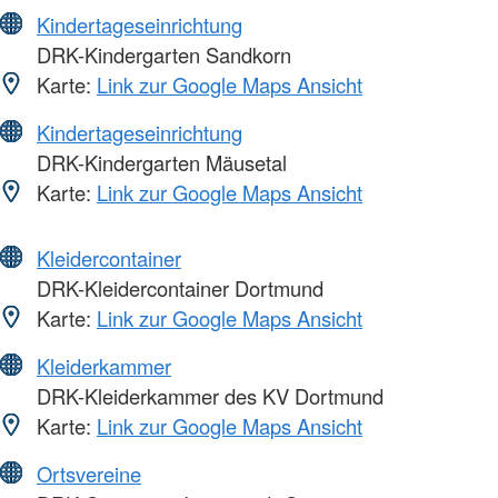
Kindertageseinrichtung
DRK-Kindergarten Sandkorn
Karte:
Link zur Google Maps Ansicht
Kindertageseinrichtung
DRK-Kindergarten Mäusetal
Karte:
Link zur Google Maps Ansicht
Kleidercontainer
DRK-Kleidercontainer Dortmund
Karte:
Link zur Google Maps Ansicht
Kleiderkammer
DRK-Kleiderkammer des KV Dortmund
Karte:
Link zur Google Maps Ansicht
Ortsvereine