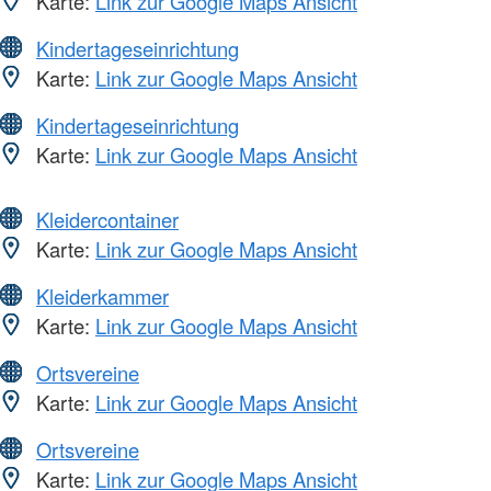
Karte:
Link zur Google Maps Ansicht
Kindertageseinrichtung
Karte:
Link zur Google Maps Ansicht
Kindertageseinrichtung
Karte:
Link zur Google Maps Ansicht
Kleidercontainer
Karte:
Link zur Google Maps Ansicht
Kleiderkammer
Karte:
Link zur Google Maps Ansicht
Ortsvereine
Karte:
Link zur Google Maps Ansicht
Ortsvereine
Karte:
Link zur Google Maps Ansicht