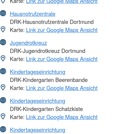
Karte:
Link zur Google Maps Ansicht
Hausnotrufzentrale
DRK-Hausnotrufzentrale Dortmund
Karte:
Link zur Google Maps Ansicht
Jugendrotkreuz
DRK-Jugendrotkreuz Dortmund
Karte:
Link zur Google Maps Ansicht
Kindertageseinrichtung
DRK-Kindergarten Beerenbande
Karte:
Link zur Google Maps Ansicht
Kindertageseinrichtung
DRK-Kindergarten Schatzkiste
Karte:
Link zur Google Maps Ansicht
Kindertageseinrichtung