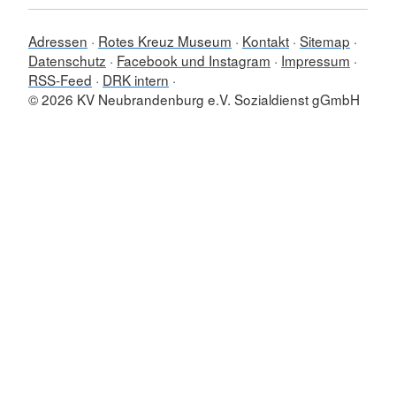
Adressen
Rotes Kreuz Museum
Kontakt
Sitemap
Datenschutz
Facebook und Instagram
Impressum
RSS-Feed
DRK intern
© 2026 KV Neubrandenburg e.V. Sozialdienst gGmbH