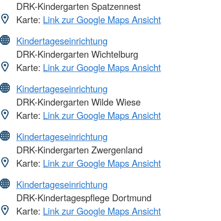
DRK-Kindergarten Spatzennest
Karte:
Link zur Google Maps Ansicht
Kindertageseinrichtung
DRK-Kindergarten Wichtelburg
Karte:
Link zur Google Maps Ansicht
Kindertageseinrichtung
DRK-Kindergarten Wilde Wiese
Karte:
Link zur Google Maps Ansicht
Kindertageseinrichtung
DRK-Kindergarten Zwergenland
Karte:
Link zur Google Maps Ansicht
Kindertageseinrichtung
DRK-Kindertagespflege Dortmund
Karte:
Link zur Google Maps Ansicht