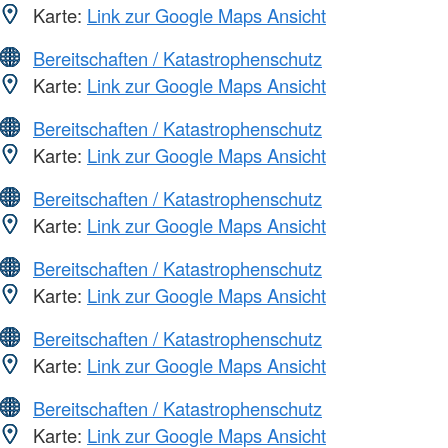
Karte:
Link zur Google Maps Ansicht
Bereitschaften / Katastrophenschutz
Karte:
Link zur Google Maps Ansicht
Bereitschaften / Katastrophenschutz
Karte:
Link zur Google Maps Ansicht
Bereitschaften / Katastrophenschutz
Karte:
Link zur Google Maps Ansicht
Bereitschaften / Katastrophenschutz
Karte:
Link zur Google Maps Ansicht
Bereitschaften / Katastrophenschutz
Karte:
Link zur Google Maps Ansicht
Bereitschaften / Katastrophenschutz
Karte:
Link zur Google Maps Ansicht