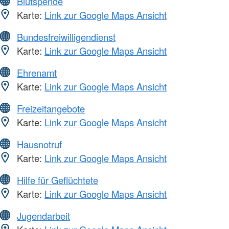
Blutspende
Karte:
Link zur Google Maps Ansicht
Bundesfreiwilligendienst
Karte:
Link zur Google Maps Ansicht
Ehrenamt
Karte:
Link zur Google Maps Ansicht
Freizeitangebote
Karte:
Link zur Google Maps Ansicht
Hausnotruf
Karte:
Link zur Google Maps Ansicht
Hilfe für Geflüchtete
Karte:
Link zur Google Maps Ansicht
Jugendarbeit