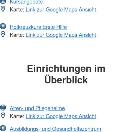
Kursangebote
Karte:
Link zur Google Maps Ansicht
Rotkreuzkurs Erste Hilfe
Karte:
Link zur Google Maps Ansicht
Einrichtungen im
Überblick
Alten- und Pflegeheime
Karte:
Link zur Google Maps Ansicht
Ausbildungs- und Gesundheitszentrum