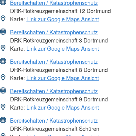
Bereitschaften / Katastrophenschutz
DRK-Rotkreuzgemeinschaft 12 Dortmund
Karte:
Link zur Google Maps Ansicht
Bereitschaften / Katastrophenschutz
DRK-Rotkreuzgemeinschaft 3 Dortmund
Karte:
Link zur Google Maps Ansicht
Bereitschaften / Katastrophenschutz
DRK-Rotkreuzgemeinschaft 8 Dortmund
Karte:
Link zur Google Maps Ansicht
Bereitschaften / Katastrophenschutz
DRK-Rotkreuzgemeinschaft 9 Dortmund
Karte:
Link zur Google Maps Ansicht
Bereitschaften / Katastrophenschutz
DRK-Rotkreuzgemeinschaft Schüren