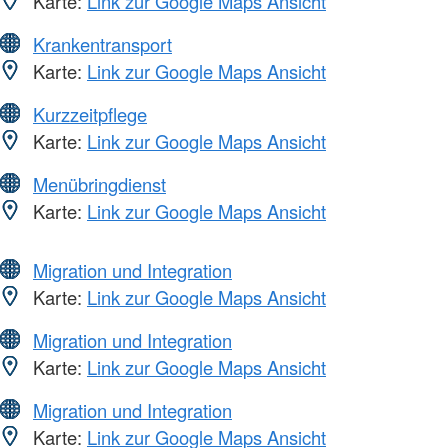
Karte:
Link zur Google Maps Ansicht
Krankentransport
Karte:
Link zur Google Maps Ansicht
Kurzzeitpflege
Karte:
Link zur Google Maps Ansicht
Menübringdienst
Karte:
Link zur Google Maps Ansicht
Migration und Integration
Karte:
Link zur Google Maps Ansicht
Migration und Integration
Karte:
Link zur Google Maps Ansicht
Migration und Integration
Karte:
Link zur Google Maps Ansicht