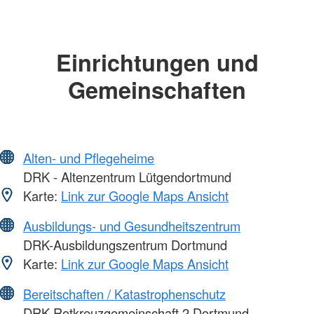
Einrichtungen und
Gemeinschaften
Alten- und Pflegeheime
DRK - Altenzentrum Lütgendortmund
Karte:
Link zur Google Maps Ansicht
Ausbildungs- und Gesundheitszentrum
DRK-Ausbildungszentrum Dortmund
Karte:
Link zur Google Maps Ansicht
Bereitschaften / Katastrophenschutz
DRK-Rotkreuzgemeinschaft 2 Dortmund