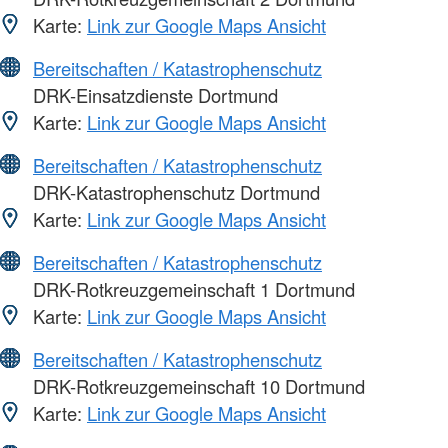
Karte:
Link zur Google Maps Ansicht
Bereitschaften / Katastrophenschutz
DRK-Einsatzdienste Dortmund
Karte:
Link zur Google Maps Ansicht
Bereitschaften / Katastrophenschutz
DRK-Katastrophenschutz Dortmund
Karte:
Link zur Google Maps Ansicht
Bereitschaften / Katastrophenschutz
DRK-Rotkreuzgemeinschaft 1 Dortmund
Karte:
Link zur Google Maps Ansicht
Bereitschaften / Katastrophenschutz
DRK-Rotkreuzgemeinschaft 10 Dortmund
Karte:
Link zur Google Maps Ansicht