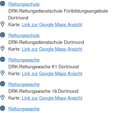
Rettungsschule
DRK-Rettungsdienstschule Fortbildungsangebote
Dortmund
Karte:
Link zur Google Maps Ansicht
Rettungsschule
DRK-Rettungsdienstschule Dortmund
Karte:
Link zur Google Maps Ansicht
Rettungswache
DRK-Rettungswache K1 Dortmund
Karte:
Link zur Google Maps Ansicht
Rettungswache
DRK-Rettungswache 18 Dortmund
Karte:
Link zur Google Maps Ansicht
Rettungswache