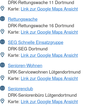
DRK-Rettungswache 11 Dortmund
Karte:
Link zur Google Maps Ansicht
Rettungswache
DRK-Rettungswache 16 Dortmund
Karte:
Link zur Google Maps Ansicht
SEG Schnelle Einsatzgruppe
DRK-SEG Dortmund
Karte:
Link zur Google Maps Ansicht
Senioren-Wohnen
DRK-Servicewohnen Lütgendortmund
Karte:
Link zur Google Maps Ansicht
Seniorenclub
DRK-Seniorenbüro Lütgendortmund
Karte:
Link zur Google Maps Ansicht