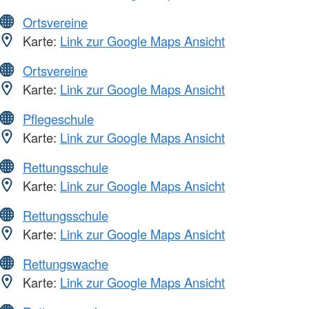
Ortsvereine
Karte:
Link zur Google Maps Ansicht
Ortsvereine
Karte:
Link zur Google Maps Ansicht
Pflegeschule
Karte:
Link zur Google Maps Ansicht
Rettungsschule
Karte:
Link zur Google Maps Ansicht
Rettungsschule
Karte:
Link zur Google Maps Ansicht
Rettungswache
Karte:
Link zur Google Maps Ansicht