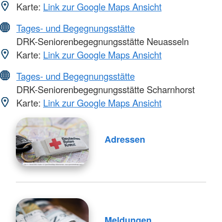
Karte:
Link zur Google Maps Ansicht
Tages- und Begegnungsstätte
DRK-Seniorenbegegnungsstätte Neuasseln
Karte:
Link zur Google Maps Ansicht
Tages- und Begegnungsstätte
DRK-Seniorenbegegnungsstätte Scharnhorst
Karte:
Link zur Google Maps Ansicht
Adressen
Meldungen