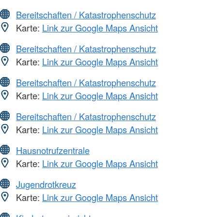
Bereitschaften / Katastrophenschutz
Karte:
Link zur Google Maps Ansicht
Bereitschaften / Katastrophenschutz
Karte:
Link zur Google Maps Ansicht
Bereitschaften / Katastrophenschutz
Karte:
Link zur Google Maps Ansicht
Bereitschaften / Katastrophenschutz
Karte:
Link zur Google Maps Ansicht
Hausnotrufzentrale
Karte:
Link zur Google Maps Ansicht
Jugendrotkreuz
Karte:
Link zur Google Maps Ansicht