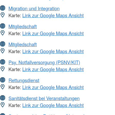
Migration und Integration
Karte:
Link zur Google Maps Ansicht
Mitgliedschaft
Karte:
Link zur Google Maps Ansicht
Mitgliedschaft
Karte:
Link zur Google Maps Ansicht
Psy. Notfallversorgung (PSNV/KIT)
Karte:
Link zur Google Maps Ansicht
Rettungsdienst
Karte:
Link zur Google Maps Ansicht
Sanitätsdienst bei Veranstaltungen
Karte:
Link zur Google Maps Ansicht