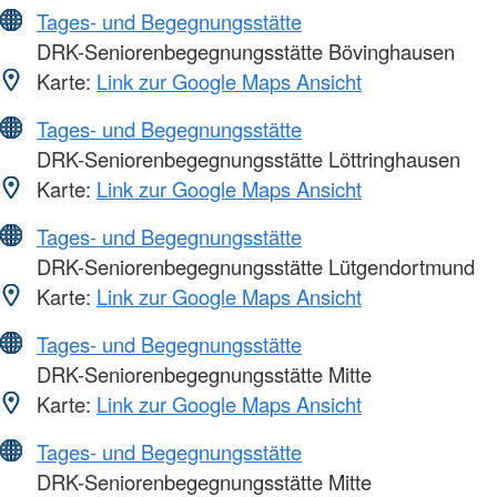
Tages- und Begegnungsstätte
DRK-Seniorenbegegnungsstätte Bövinghausen
Karte:
Link zur Google Maps Ansicht
Tages- und Begegnungsstätte
DRK-Seniorenbegegnungsstätte Löttringhausen
Karte:
Link zur Google Maps Ansicht
Tages- und Begegnungsstätte
DRK-Seniorenbegegnungsstätte Lütgendortmund
Karte:
Link zur Google Maps Ansicht
Tages- und Begegnungsstätte
DRK-Seniorenbegegnungsstätte Mitte
Karte:
Link zur Google Maps Ansicht
Tages- und Begegnungsstätte
DRK-Seniorenbegegnungsstätte Mitte