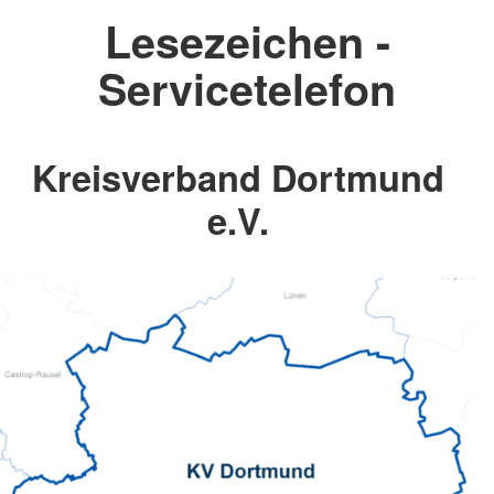
Lesezeichen -
Servicetelefon
Kreisverband Dortmund
e.V.