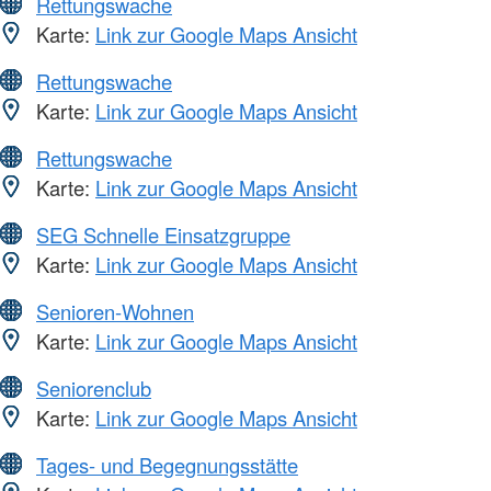
Rettungswache
Karte:
Link zur Google Maps Ansicht
Rettungswache
Karte:
Link zur Google Maps Ansicht
Rettungswache
Karte:
Link zur Google Maps Ansicht
SEG Schnelle Einsatzgruppe
Karte:
Link zur Google Maps Ansicht
Senioren-Wohnen
Karte:
Link zur Google Maps Ansicht
Seniorenclub
Karte:
Link zur Google Maps Ansicht
Tages- und Begegnungsstätte