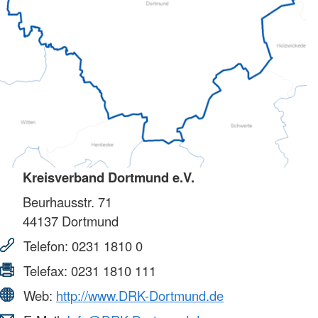
Kreisverband Dortmund e.V.
Beurhausstr. 71
44137
Dortmund
Telefon:
0231 1810 0
Telefax:
0231 1810 111
Web:
http://www.DRK-Dortmund.de