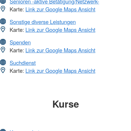
Senioren -aktive Betätigung/Netzwerk-
Karte:
Link zur Google Maps Ansicht
Sonstige diverse Leistungen
Karte:
Link zur Google Maps Ansicht
Spenden
Karte:
Link zur Google Maps Ansicht
Suchdienst
Karte:
Link zur Google Maps Ansicht
Kurse