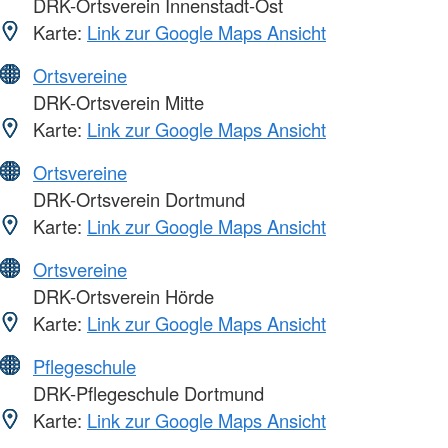
DRK-Ortsverein Innenstadt-Ost
Karte:
Link zur Google Maps Ansicht
Ortsvereine
DRK-Ortsverein Mitte
Karte:
Link zur Google Maps Ansicht
Ortsvereine
DRK-Ortsverein Dortmund
Karte:
Link zur Google Maps Ansicht
Ortsvereine
DRK-Ortsverein Hörde
Karte:
Link zur Google Maps Ansicht
Pflegeschule
DRK-Pflegeschule Dortmund
Karte:
Link zur Google Maps Ansicht