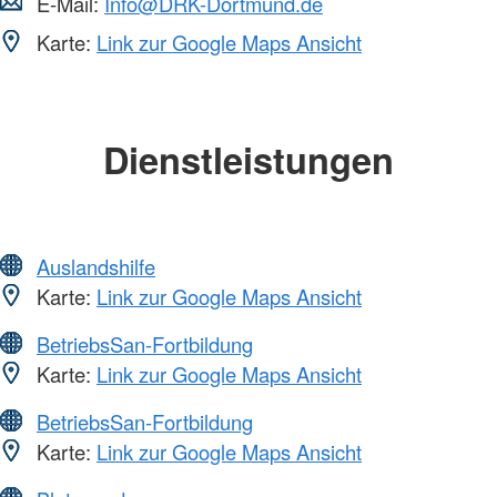
E-Mail:
Info@DRK-Dortmund.de
Karte:
Link zur Google Maps Ansicht
Dienstleistungen
Auslandshilfe
Karte:
Link zur Google Maps Ansicht
BetriebsSan-Fortbildung
Karte:
Link zur Google Maps Ansicht
BetriebsSan-Fortbildung
Karte:
Link zur Google Maps Ansicht