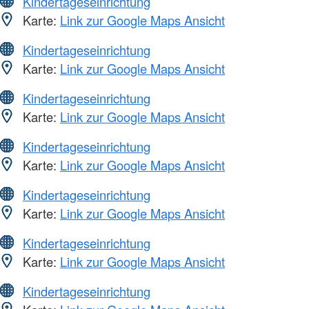
Kindertageseinrichtung
Karte:
Link zur Google Maps Ansicht
Kindertageseinrichtung
Karte:
Link zur Google Maps Ansicht
Kindertageseinrichtung
Karte:
Link zur Google Maps Ansicht
Kindertageseinrichtung
Karte:
Link zur Google Maps Ansicht
Kindertageseinrichtung
Karte:
Link zur Google Maps Ansicht
Kindertageseinrichtung
Karte:
Link zur Google Maps Ansicht
Kindertageseinrichtung