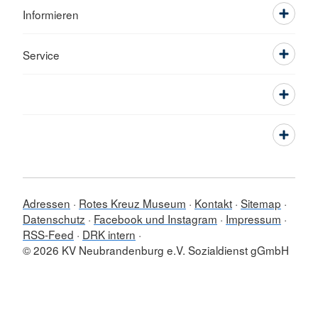
Informieren
Service
Adressen
Rotes Kreuz Museum
Kontakt
Sitemap
Datenschutz
Facebook und Instagram
Impressum
RSS-Feed
DRK intern
© 2026 KV Neubrandenburg e.V. Sozialdienst gGmbH