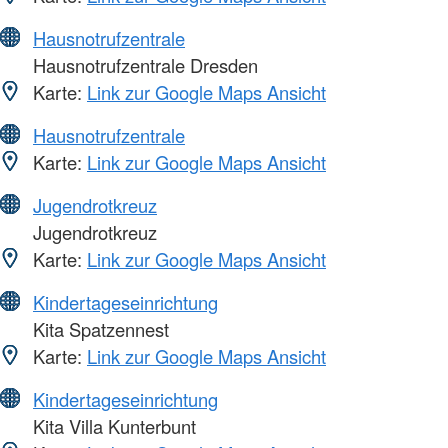
Hausnotrufzentrale
Hausnotrufzentrale Dresden
Karte:
Link zur Google Maps Ansicht
Hausnotrufzentrale
Karte:
Link zur Google Maps Ansicht
Jugendrotkreuz
Jugendrotkreuz
Karte:
Link zur Google Maps Ansicht
Kindertageseinrichtung
Kita Spatzennest
Karte:
Link zur Google Maps Ansicht
Kindertageseinrichtung
Kita Villa Kunterbunt