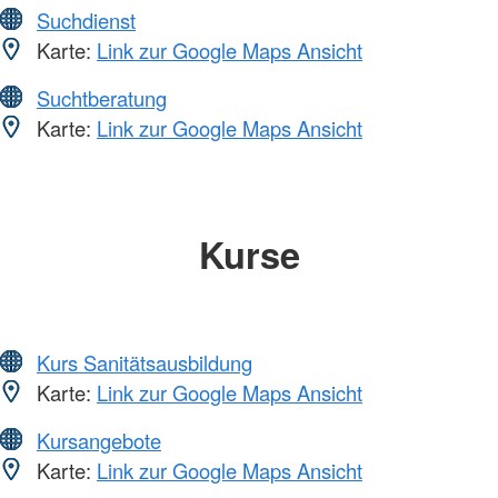
Suchdienst
Karte:
Link zur Google Maps Ansicht
Suchtberatung
Karte:
Link zur Google Maps Ansicht
Kurse
Kurs Sanitätsausbildung
Karte:
Link zur Google Maps Ansicht
Kursangebote
Karte:
Link zur Google Maps Ansicht