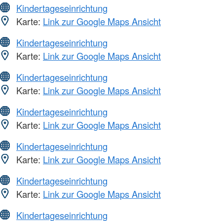
Kindertageseinrichtung
Karte:
Link zur Google Maps Ansicht
Kindertageseinrichtung
Karte:
Link zur Google Maps Ansicht
Kindertageseinrichtung
Karte:
Link zur Google Maps Ansicht
Kindertageseinrichtung
Karte:
Link zur Google Maps Ansicht
Kindertageseinrichtung
Karte:
Link zur Google Maps Ansicht
Kindertageseinrichtung
Karte:
Link zur Google Maps Ansicht
Kindertageseinrichtung