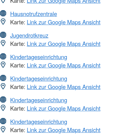
Karte:
Link zur Google Maps Ansicht
Hausnotrufzentrale
Karte:
Link zur Google Maps Ansicht
Jugendrotkreuz
Karte:
Link zur Google Maps Ansicht
Kindertageseinrichtung
Karte:
Link zur Google Maps Ansicht
Kindertageseinrichtung
Karte:
Link zur Google Maps Ansicht
Kindertageseinrichtung
Karte:
Link zur Google Maps Ansicht
Kindertageseinrichtung
Karte:
Link zur Google Maps Ansicht