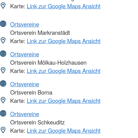
Karte:
Link zur Google Maps Ansicht
Ortsvereine
Ortsverein Markranstädt
Karte:
Link zur Google Maps Ansicht
Ortsvereine
Ortsverein Mölkau-Holzhausen
Karte:
Link zur Google Maps Ansicht
Ortsvereine
Ortsverein Borna
Karte:
Link zur Google Maps Ansicht
Ortsvereine
Ortsverein Schkeuditz
Karte:
Link zur Google Maps Ansicht