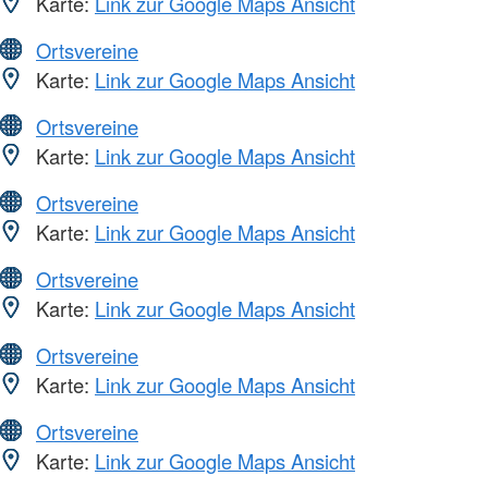
Karte:
Link zur Google Maps Ansicht
Ortsvereine
Karte:
Link zur Google Maps Ansicht
Ortsvereine
Karte:
Link zur Google Maps Ansicht
Ortsvereine
Karte:
Link zur Google Maps Ansicht
Ortsvereine
Karte:
Link zur Google Maps Ansicht
Ortsvereine
Karte:
Link zur Google Maps Ansicht
Ortsvereine
Karte:
Link zur Google Maps Ansicht