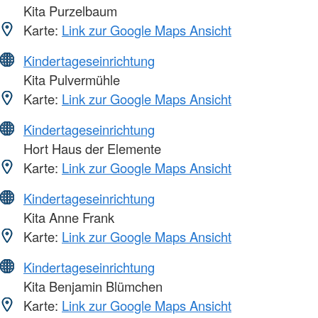
Kita Purzelbaum
Karte:
Link zur Google Maps Ansicht
Kindertageseinrichtung
Kita Pulvermühle
Karte:
Link zur Google Maps Ansicht
Kindertageseinrichtung
Hort Haus der Elemente
Karte:
Link zur Google Maps Ansicht
Kindertageseinrichtung
Kita Anne Frank
Karte:
Link zur Google Maps Ansicht
Kindertageseinrichtung
Kita Benjamin Blümchen
Karte:
Link zur Google Maps Ansicht