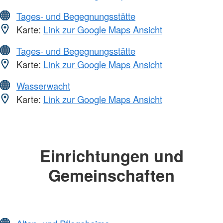
Tages- und Begegnungsstätte
Karte:
Link zur Google Maps Ansicht
Tages- und Begegnungsstätte
Karte:
Link zur Google Maps Ansicht
Wasserwacht
Karte:
Link zur Google Maps Ansicht
Einrichtungen und
Gemeinschaften