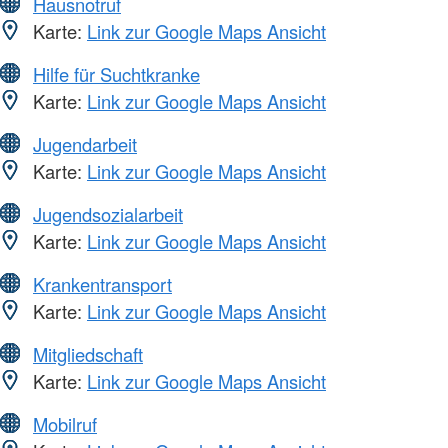
Hausnotruf
Karte:
Link zur Google Maps Ansicht
Hilfe für Suchtkranke
Karte:
Link zur Google Maps Ansicht
Jugendarbeit
Karte:
Link zur Google Maps Ansicht
Jugendsozialarbeit
Karte:
Link zur Google Maps Ansicht
Krankentransport
Karte:
Link zur Google Maps Ansicht
Mitgliedschaft
Karte:
Link zur Google Maps Ansicht
Mobilruf