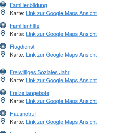
Familienbildung
Karte:
Link zur Google Maps Ansicht
Familienhilfe
Karte:
Link zur Google Maps Ansicht
Flugdienst
Karte:
Link zur Google Maps Ansicht
Freiwilliges Soziales Jahr
Karte:
Link zur Google Maps Ansicht
Freizeitangebote
Karte:
Link zur Google Maps Ansicht
Hausnotruf
Karte:
Link zur Google Maps Ansicht