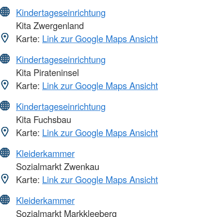
Kindertageseinrichtung
Kita Zwergenland
Karte:
Link zur Google Maps Ansicht
Kindertageseinrichtung
Kita Pirateninsel
Karte:
Link zur Google Maps Ansicht
Kindertageseinrichtung
Kita Fuchsbau
Karte:
Link zur Google Maps Ansicht
Kleiderkammer
Sozialmarkt Zwenkau
Karte:
Link zur Google Maps Ansicht
Kleiderkammer
Sozialmarkt Markkleeberg