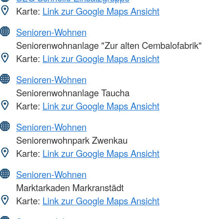
Karte:
Link zur Google Maps Ansicht
Senioren-Wohnen
Seniorenwohnanlage "Zur alten Cembalofabrik"
Karte:
Link zur Google Maps Ansicht
Senioren-Wohnen
Seniorenwohnanlage Taucha
Karte:
Link zur Google Maps Ansicht
Senioren-Wohnen
Seniorenwohnpark Zwenkau
Karte:
Link zur Google Maps Ansicht
Senioren-Wohnen
Marktarkaden Markranstädt
Karte:
Link zur Google Maps Ansicht