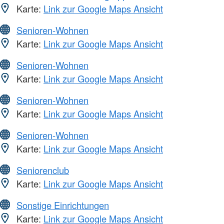
Karte:
Link zur Google Maps Ansicht
Senioren-Wohnen
Karte:
Link zur Google Maps Ansicht
Senioren-Wohnen
Karte:
Link zur Google Maps Ansicht
Senioren-Wohnen
Karte:
Link zur Google Maps Ansicht
Senioren-Wohnen
Karte:
Link zur Google Maps Ansicht
Seniorenclub
Karte:
Link zur Google Maps Ansicht
Sonstige Einrichtungen
Karte:
Link zur Google Maps Ansicht