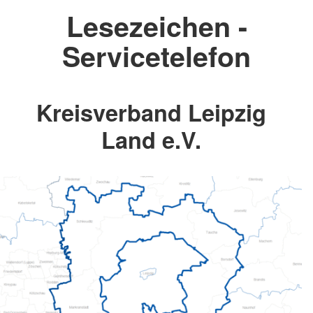
Lesezeichen -
Servicetelefon
Kreisverband Leipzig
Land e.V.