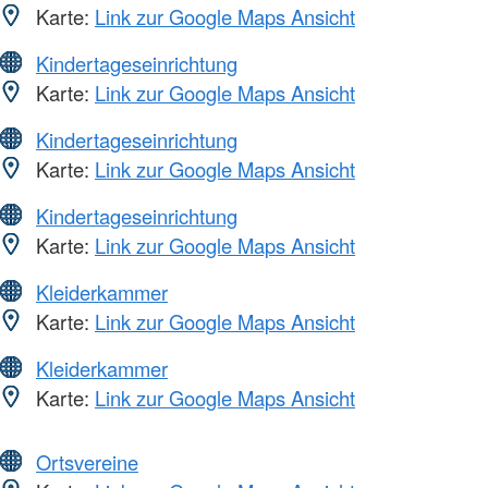
Karte:
Link zur Google Maps Ansicht
Kindertageseinrichtung
Karte:
Link zur Google Maps Ansicht
Kindertageseinrichtung
Karte:
Link zur Google Maps Ansicht
Kindertageseinrichtung
Karte:
Link zur Google Maps Ansicht
Kleiderkammer
Karte:
Link zur Google Maps Ansicht
Kleiderkammer
Karte:
Link zur Google Maps Ansicht
Ortsvereine