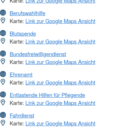
Karte:
Link zur Google Maps Ansicht
Berufswahlhilfe
Karte:
Link zur Google Maps Ansicht
Blutspende
Karte:
Link zur Google Maps Ansicht
Bundesfreiwilligendienst
Karte:
Link zur Google Maps Ansicht
Ehrenamt
Karte:
Link zur Google Maps Ansicht
Entlastende Hilfen für Pflegende
Karte:
Link zur Google Maps Ansicht
Fahrdienst
Karte:
Link zur Google Maps Ansicht