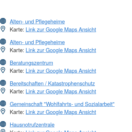
Alten- und Pflegeheime
Karte:
Link zur Google Maps Ansicht
Alten- und Pflegeheime
Karte:
Link zur Google Maps Ansicht
Beratungszentrum
Karte:
Link zur Google Maps Ansicht
Bereitschaften / Katastrophenschutz
Karte:
Link zur Google Maps Ansicht
Gemeinschaft "Wohlfahrts- und Sozialarbeit"
Karte:
Link zur Google Maps Ansicht
Hausnotrufzentrale