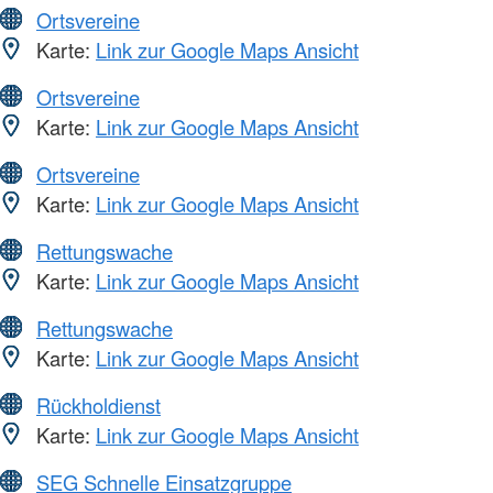
Ortsvereine
Karte:
Link zur Google Maps Ansicht
Ortsvereine
Karte:
Link zur Google Maps Ansicht
Ortsvereine
Karte:
Link zur Google Maps Ansicht
Rettungswache
Karte:
Link zur Google Maps Ansicht
Rettungswache
Karte:
Link zur Google Maps Ansicht
Rückholdienst
Karte:
Link zur Google Maps Ansicht
SEG Schnelle Einsatzgruppe