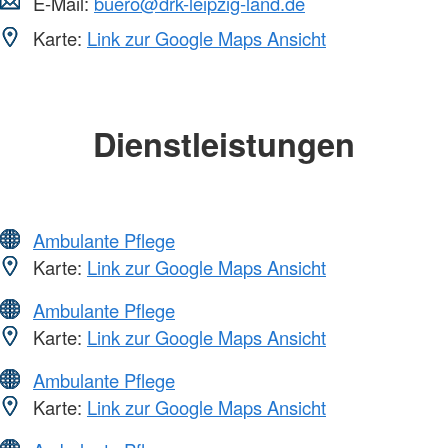
E-Mail:
buero@drk-leipzig-land.de
Karte:
Link zur Google Maps Ansicht
Dienstleistungen
Ambulante Pflege
Karte:
Link zur Google Maps Ansicht
Ambulante Pflege
Karte:
Link zur Google Maps Ansicht
Ambulante Pflege
Karte:
Link zur Google Maps Ansicht