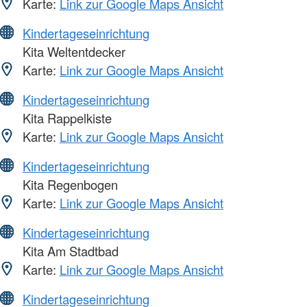
Karte:
Link zur Google Maps Ansicht
Kindertageseinrichtung
Kita Weltentdecker
Karte:
Link zur Google Maps Ansicht
Kindertageseinrichtung
Kita Rappelkiste
Karte:
Link zur Google Maps Ansicht
Kindertageseinrichtung
Kita Regenbogen
Karte:
Link zur Google Maps Ansicht
Kindertageseinrichtung
Kita Am Stadtbad
Karte:
Link zur Google Maps Ansicht
Kindertageseinrichtung