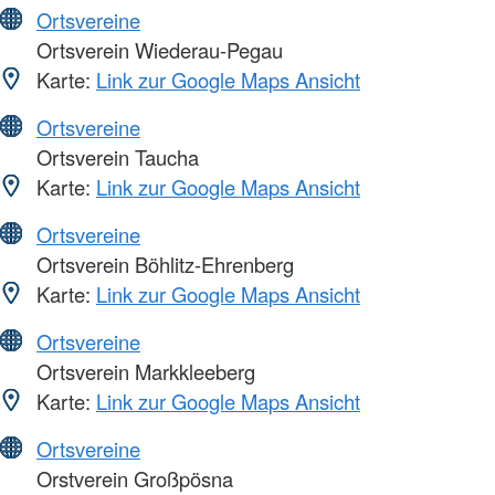
Ortsvereine
Ortsverein Wiederau-Pegau
Karte:
Link zur Google Maps Ansicht
Ortsvereine
Ortsverein Taucha
Karte:
Link zur Google Maps Ansicht
Ortsvereine
Ortsverein Böhlitz-Ehrenberg
Karte:
Link zur Google Maps Ansicht
Ortsvereine
Ortsverein Markkleeberg
Karte:
Link zur Google Maps Ansicht
Ortsvereine
Orstverein Großpösna