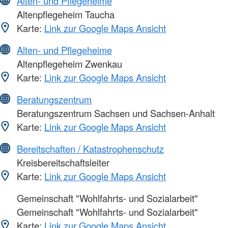
Alten- und Pflegeheime
Altenpflegeheim Taucha
Karte:
Link zur Google Maps Ansicht
Alten- und Pflegeheime
Altenpflegeheim Zwenkau
Karte:
Link zur Google Maps Ansicht
Beratungszentrum
Beratungszentrum Sachsen und Sachsen-Anhalt
Karte:
Link zur Google Maps Ansicht
Bereitschaften / Katastrophenschutz
Kreisbereitschaftsleiter
Karte:
Link zur Google Maps Ansicht
Gemeinschaft "Wohlfahrts- und Sozialarbeit"
Gemeinschaft "Wohlfahrts- und Sozialarbeit"
Karte:
Link zur Google Maps Ansicht