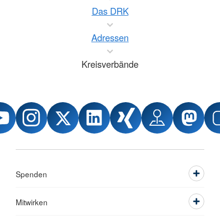
Das DRK
Adressen
Kreisverbände
Spenden
Mitwirken