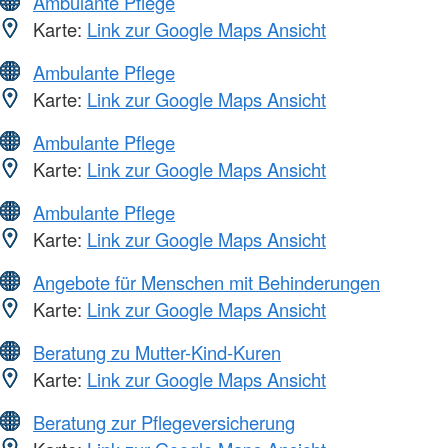
Ambulante Pflege
Karte:
Link zur Google Maps Ansicht
Ambulante Pflege
Karte:
Link zur Google Maps Ansicht
Ambulante Pflege
Karte:
Link zur Google Maps Ansicht
Ambulante Pflege
Karte:
Link zur Google Maps Ansicht
Angebote für Menschen mit Behinderungen
Karte:
Link zur Google Maps Ansicht
Beratung zu Mutter-Kind-Kuren
Karte:
Link zur Google Maps Ansicht
Beratung zur Pflegeversicherung