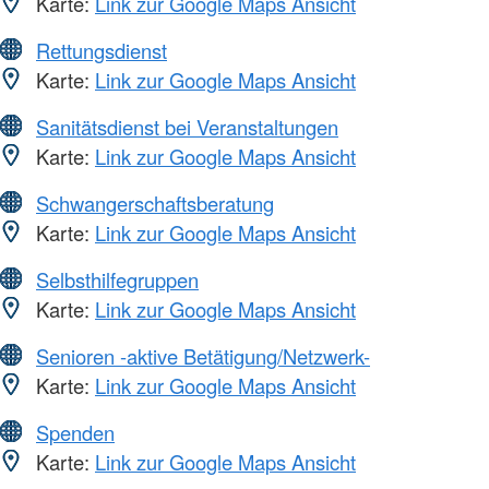
Karte:
Link zur Google Maps Ansicht
Rettungsdienst
Karte:
Link zur Google Maps Ansicht
Sanitätsdienst bei Veranstaltungen
Karte:
Link zur Google Maps Ansicht
Schwangerschaftsberatung
Karte:
Link zur Google Maps Ansicht
Selbsthilfegruppen
Karte:
Link zur Google Maps Ansicht
Senioren -aktive Betätigung/Netzwerk-
Karte:
Link zur Google Maps Ansicht
Spenden
Karte:
Link zur Google Maps Ansicht