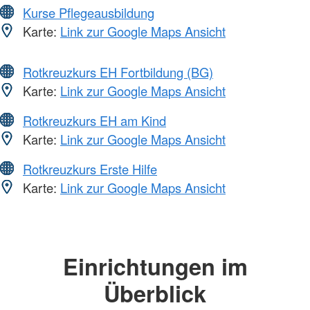
Kurse Pflegeausbildung
Karte:
Link zur Google Maps Ansicht
Rotkreuzkurs EH Fortbildung (BG)
Karte:
Link zur Google Maps Ansicht
Rotkreuzkurs EH am Kind
Karte:
Link zur Google Maps Ansicht
Rotkreuzkurs Erste Hilfe
Karte:
Link zur Google Maps Ansicht
Einrichtungen im
Überblick