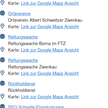
Karte:
Link zur Google Maps Ansicht
Ortsvereine
Ortsverein Albert Schweitzer Zwenkau
Karte:
Link zur Google Maps Ansicht
Rettungswache
Rettungswache Borna im FTZ
Karte:
Link zur Google Maps Ansicht
Rettungswache
Rettungswache Zwenkau
Karte:
Link zur Google Maps Ansicht
Rückholdienst
Rückholdienst
Karte:
Link zur Google Maps Ansicht
SEG Schnelle Einsatzgruppe