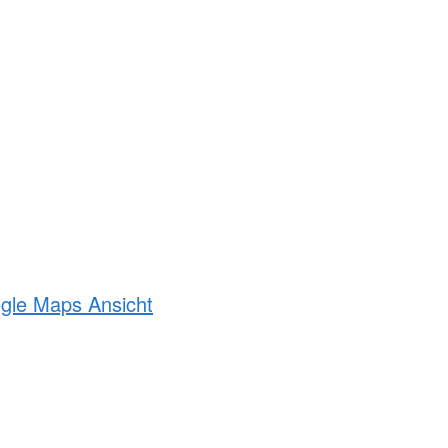
ogle Maps Ansicht