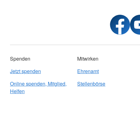
Spenden
Mitwirken
Jetzt spenden
Ehrenamt
Online spenden, Mitglied,
Stellenbörse
Helfen