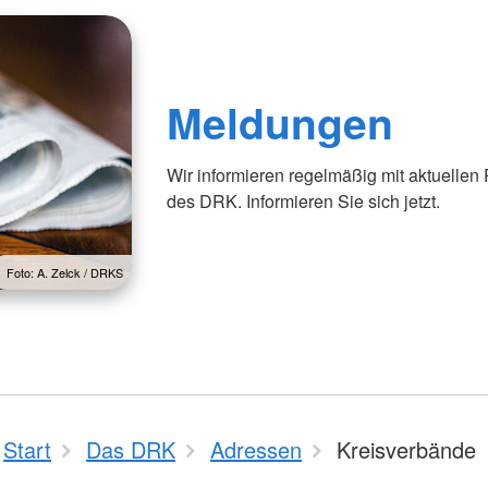
Meldungen
Wir informieren regelmäßig mit aktuellen
des DRK. Informieren Sie sich jetzt.
Foto: A. Zelck / DRKS
Start
Das DRK
Adressen
Kreisverbände