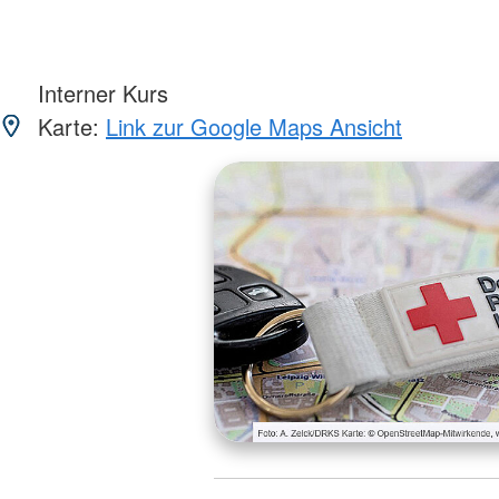
Interner Kurs
Karte:
Link zur Google Maps Ansicht