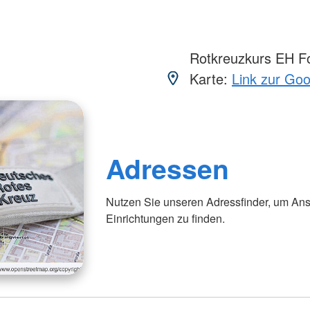
Rotkreuzkurs EH Fo
Karte:
Link zur Go
Adressen
Nutzen Sie unseren Adressfinder, um Ans
Einrichtungen zu finden.