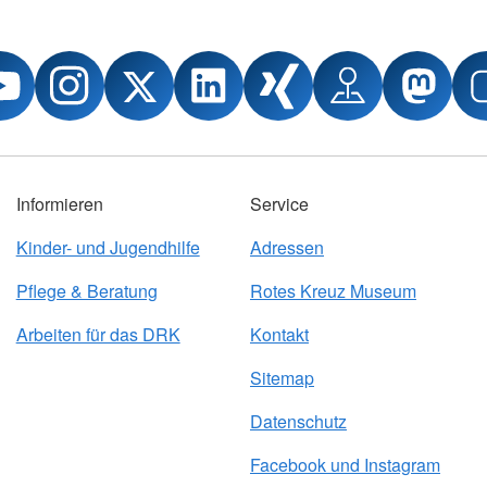
Informieren
Service
Kinder- und Jugendhilfe
Adressen
Pflege & Beratung
Rotes Kreuz Museum
Arbeiten für das DRK
Kontakt
Sitemap
Datenschutz
Facebook und Instagram