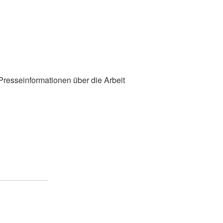
 Presseinformationen über die Arbeit