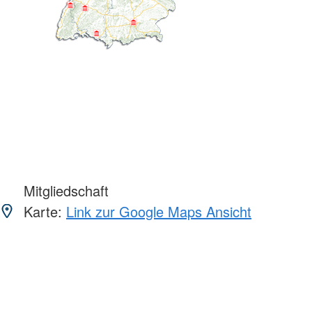
Mitgliedschaft
Karte:
Link zur Google Maps Ansicht