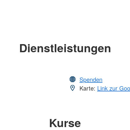
Dienstleistungen
Spenden
Karte:
Link zur Go
Kurse