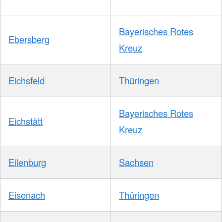
Bayerisches Rotes
Ebersberg
Kreuz
Eichsfeld
Thüringen
Bayerisches Rotes
Eichstätt
Kreuz
Eilenburg
Sachsen
Eisenach
Thüringen