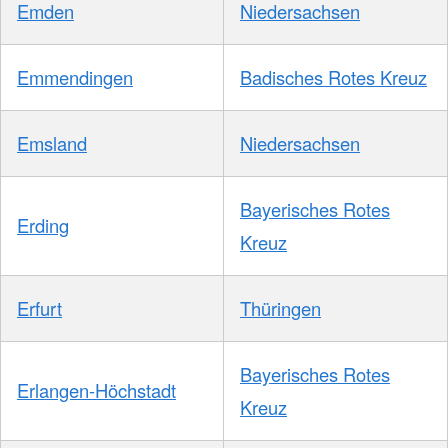
Emden
Niedersachsen
Emmendingen
Badisches Rotes Kreuz
Emsland
Niedersachsen
Bayerisches Rotes
Erding
Kreuz
Erfurt
Thüringen
Bayerisches Rotes
Erlangen-Höchstadt
Kreuz