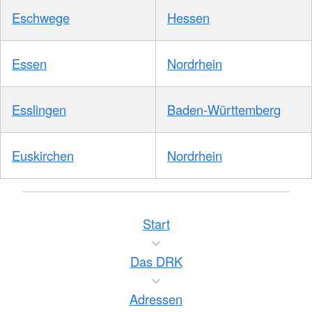
Eschwege
Hessen
Essen
Nordrhein
Esslingen
Baden-Württemberg
Euskirchen
Nordrhein
Start
Das DRK
Adressen