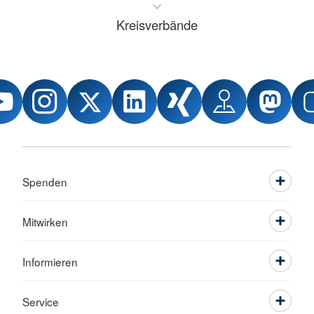
Kreisverbände
Spenden
Mitwirken
Informieren
Service