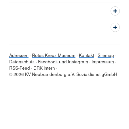
Adressen
Rotes Kreuz Museum
Kontakt
Sitemap
Datenschutz
Facebook und Instagram
Impressum
RSS-Feed
DRK intern
© 2026 KV Neubrandenburg e.V. Sozialdienst gGmbH