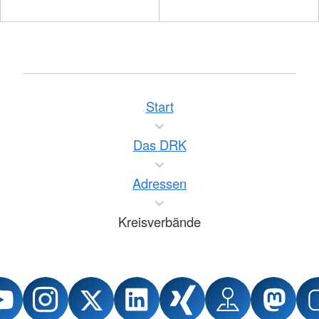
Start
Das DRK
Adressen
Kreisverbände