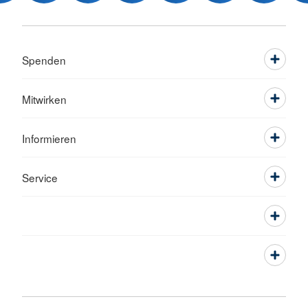
Spenden
Mitwirken
Informieren
Service