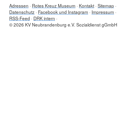
Adressen
Rotes Kreuz Museum
Kontakt
Sitemap
Datenschutz
Facebook und Instagram
Impressum
RSS-Feed
DRK intern
© 2026 KV Neubrandenburg e.V. Sozialdienst gGmbH