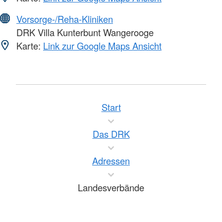
Vorsorge-/Reha-Kliniken
DRK Villa Kunterbunt Wangerooge
Karte:
Link zur Google Maps Ansicht
Start
Das DRK
Adressen
Landesverbände