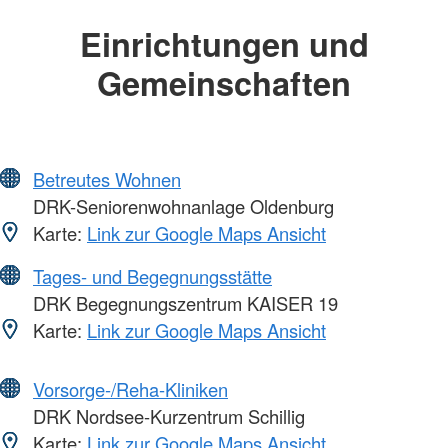
Einrichtungen und
Gemeinschaften
Betreutes Wohnen
DRK-Seniorenwohnanlage Oldenburg
Karte:
Link zur Google Maps Ansicht
Tages- und Begegnungsstätte
DRK Begegnungszentrum KAISER 19
Karte:
Link zur Google Maps Ansicht
Vorsorge-/Reha-Kliniken
DRK Nordsee-Kurzentrum Schillig
Karte:
Link zur Google Maps Ansicht