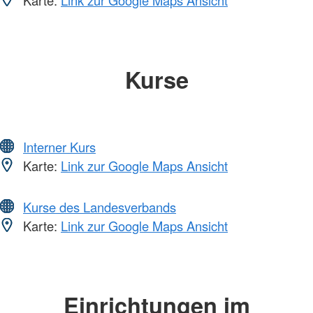
Kurse
Interner Kurs
Karte:
Link zur Google Maps Ansicht
Kurse des Landesverbands
Karte:
Link zur Google Maps Ansicht
Einrichtungen im