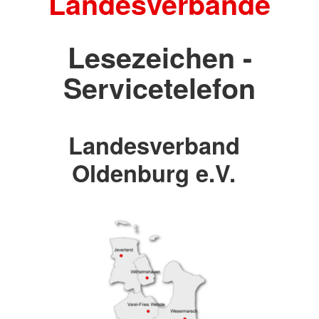
Landesverbände
Lesezeichen -
Servicetelefon
Landesverband
Oldenburg e.V.