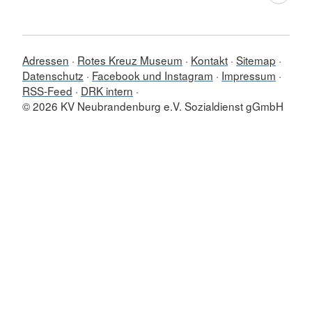
Adressen
Rotes Kreuz Museum
Kontakt
Sitemap
Datenschutz
Facebook und Instagram
Impressum
RSS-Feed
DRK intern
© 2026 KV Neubrandenburg e.V. Sozialdienst gGmbH