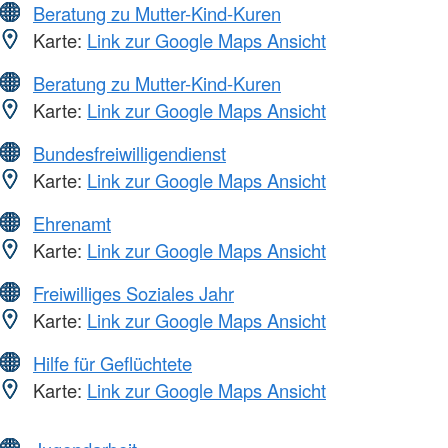
Beratung zu Mutter-Kind-Kuren
Karte:
Link zur Google Maps Ansicht
Beratung zu Mutter-Kind-Kuren
Karte:
Link zur Google Maps Ansicht
Bundesfreiwilligendienst
Karte:
Link zur Google Maps Ansicht
Ehrenamt
Karte:
Link zur Google Maps Ansicht
Freiwilliges Soziales Jahr
Karte:
Link zur Google Maps Ansicht
Hilfe für Geflüchtete
Karte:
Link zur Google Maps Ansicht