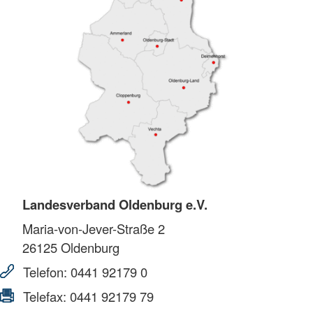
Landesverband Oldenburg e.V.
Maria-von-Jever-Straße 2
26125
Oldenburg
Telefon:
0441 92179 0
Telefax:
0441 92179 79