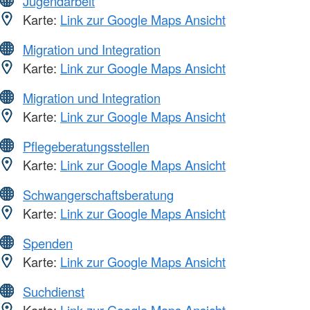
Jugendarbeit
Karte:
Link zur Google Maps Ansicht
Migration und Integration
Karte:
Link zur Google Maps Ansicht
Migration und Integration
Karte:
Link zur Google Maps Ansicht
Pflegeberatungsstellen
Karte:
Link zur Google Maps Ansicht
Schwangerschaftsberatung
Karte:
Link zur Google Maps Ansicht
Spenden
Karte:
Link zur Google Maps Ansicht
Suchdienst
Karte:
Link zur Google Maps Ansicht