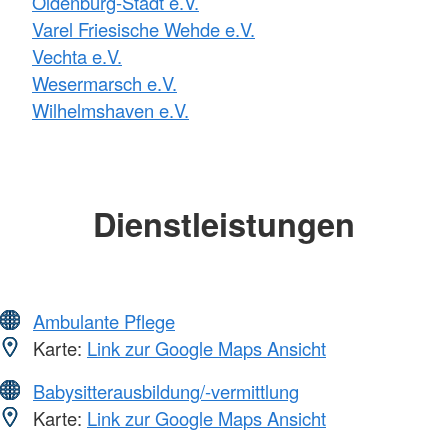
Oldenburg-Stadt e.V.
Varel Friesische Wehde e.V.
Vechta e.V.
Wesermarsch e.V.
Wilhelmshaven e.V.
Dienstleistungen
Ambulante Pflege
Karte:
Link zur Google Maps Ansicht
Babysitterausbildung/-vermittlung
Karte:
Link zur Google Maps Ansicht