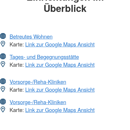
Überblick
Betreutes Wohnen
Karte:
Link zur Google Maps Ansicht
Tages- und Begegnungsstätte
Karte:
Link zur Google Maps Ansicht
Vorsorge-/Reha-Kliniken
Karte:
Link zur Google Maps Ansicht
Vorsorge-/Reha-Kliniken
Karte:
Link zur Google Maps Ansicht