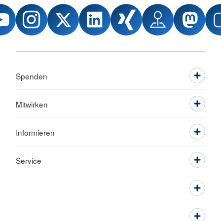
Spenden
Mitwirken
Informieren
Service