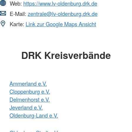
Web:
https://www.lv-oldenburg.drk.de
E-Mail:
zentrale@lv-oldenburg.drk.de
Karte:
Link zur Google Maps Ansicht
DRK Kreisverbände
Ammerland e.V.
Cloppenburg e.V.
Delmenhorst e.V.
Jeverland e.V.
Oldenburg-Land e.V.