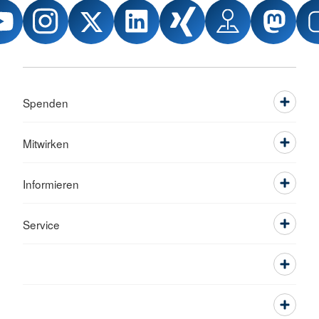
Spenden
Mitwirken
Informieren
Service