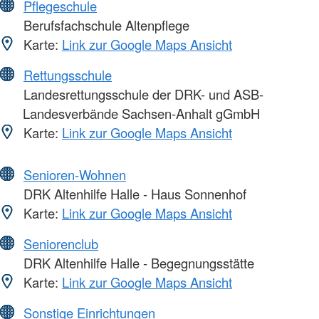
Pflegeschule
Berufsfachschule Altenpflege
Karte:
Link zur Google Maps Ansicht
Rettungsschule
Landesrettungsschule der DRK- und ASB-
Landesverbände Sachsen-Anhalt gGmbH
Karte:
Link zur Google Maps Ansicht
Senioren-Wohnen
DRK Altenhilfe Halle - Haus Sonnenhof
Karte:
Link zur Google Maps Ansicht
Seniorenclub
DRK Altenhilfe Halle - Begegnungsstätte
Karte:
Link zur Google Maps Ansicht
Sonstige Einrichtungen