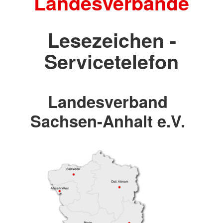
Landesverbände
Lesezeichen -
Servicetelefon
Landesverband
Sachsen-Anhalt e.V.