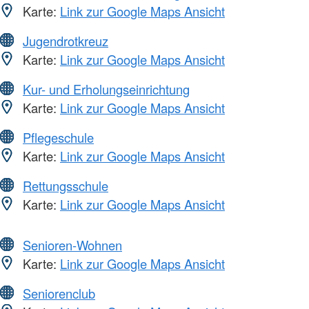
Karte:
Link zur Google Maps Ansicht
Jugendrotkreuz
Karte:
Link zur Google Maps Ansicht
Kur- und Erholungseinrichtung
Karte:
Link zur Google Maps Ansicht
Pflegeschule
Karte:
Link zur Google Maps Ansicht
Rettungsschule
Karte:
Link zur Google Maps Ansicht
Senioren-Wohnen
Karte:
Link zur Google Maps Ansicht
Seniorenclub