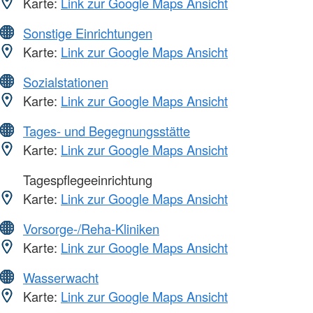
Karte:
Link zur Google Maps Ansicht
Sonstige Einrichtungen
Karte:
Link zur Google Maps Ansicht
Sozialstationen
Karte:
Link zur Google Maps Ansicht
Tages- und Begegnungsstätte
Karte:
Link zur Google Maps Ansicht
Tagespflegeeinrichtung
Karte:
Link zur Google Maps Ansicht
Vorsorge-/Reha-Kliniken
Karte:
Link zur Google Maps Ansicht
Wasserwacht
Karte:
Link zur Google Maps Ansicht