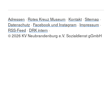
Adressen
Rotes Kreuz Museum
Kontakt
Sitemap
Datenschutz
Facebook und Instagram
Impressum
RSS-Feed
DRK intern
© 2026 KV Neubrandenburg e.V. Sozialdienst gGmbH