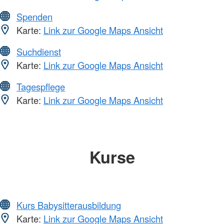
Spenden
Karte:
Link zur Google Maps Ansicht
Suchdienst
Karte:
Link zur Google Maps Ansicht
Tagespflege
Karte:
Link zur Google Maps Ansicht
Kurse
Kurs Babysitterausbildung
Karte:
Link zur Google Maps Ansicht