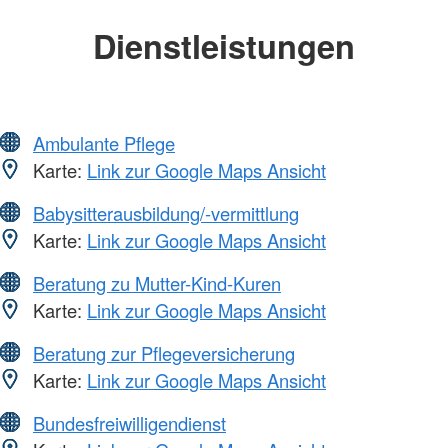
Dienstleistungen
Ambulante Pflege
Karte:
Link zur Google Maps Ansicht
Babysitterausbildung/-vermittlung
Karte:
Link zur Google Maps Ansicht
Beratung zu Mutter-Kind-Kuren
Karte:
Link zur Google Maps Ansicht
Beratung zur Pflegeversicherung
Karte:
Link zur Google Maps Ansicht
Bundesfreiwilligendienst