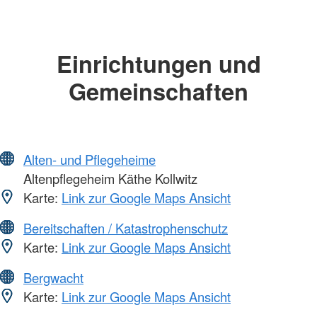
Einrichtungen und
Gemeinschaften
Alten- und Pflegeheime
Altenpflegeheim Käthe Kollwitz
Karte:
Link zur Google Maps Ansicht
Bereitschaften / Katastrophenschutz
Karte:
Link zur Google Maps Ansicht
Bergwacht
Karte:
Link zur Google Maps Ansicht