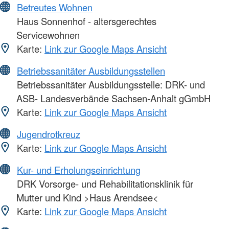
Betreutes Wohnen
Haus Sonnenhof - altersgerechtes
Servicewohnen
Karte:
Link zur Google Maps Ansicht
Betriebssanitäter Ausbildungsstellen
Betriebssanitäter Ausbildungsstelle: DRK- und
ASB- Landesverbände Sachsen-Anhalt gGmbH
Karte:
Link zur Google Maps Ansicht
Jugendrotkreuz
Karte:
Link zur Google Maps Ansicht
Kur- und Erholungseinrichtung
DRK Vorsorge- und Rehabilitationsklinik für
Mutter und Kind >Haus Arendsee<
Karte:
Link zur Google Maps Ansicht