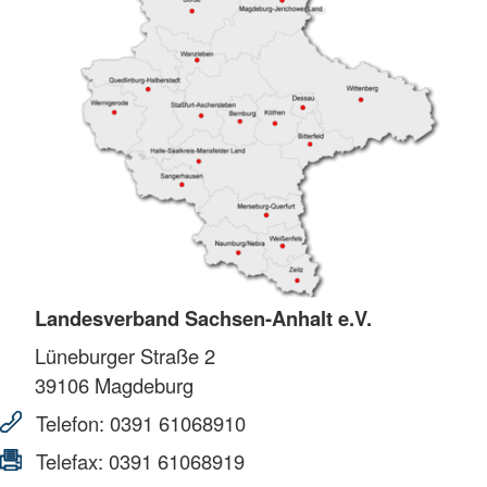
Landesverband Sachsen-Anhalt e.V.
Lüneburger Straße 2
39106
Magdeburg
Telefon:
0391 61068910
Telefax:
0391 61068919