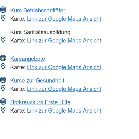
Kurs Betriebssanitäter
Karte:
Link zur Google Maps Ansicht
Kurs Sanitätsausbildung
Karte:
Link zur Google Maps Ansicht
Kursangebote
Karte:
Link zur Google Maps Ansicht
Kurse zur Gesundheit
Karte:
Link zur Google Maps Ansicht
Rotkreuzkurs Erste Hilfe
Karte:
Link zur Google Maps Ansicht