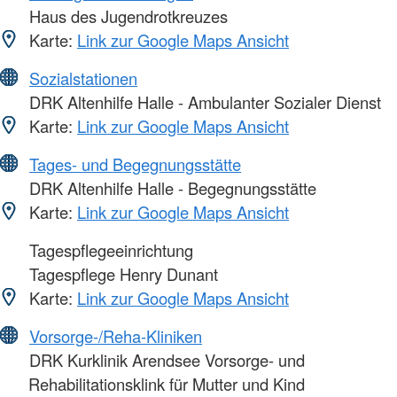
Haus des Jugendrotkreuzes
Karte:
Link zur Google Maps Ansicht
Sozialstationen
DRK Altenhilfe Halle - Ambulanter Sozialer Dienst
Karte:
Link zur Google Maps Ansicht
Tages- und Begegnungsstätte
DRK Altenhilfe Halle - Begegnungsstätte
Karte:
Link zur Google Maps Ansicht
Tagespflegeeinrichtung
Tagespflege Henry Dunant
Karte:
Link zur Google Maps Ansicht
Vorsorge-/Reha-Kliniken
DRK Kurklinik Arendsee Vorsorge- und
Rehabilitationsklink für Mutter und Kind