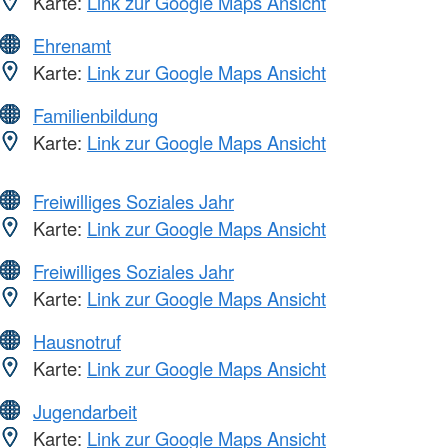
Karte:
Link zur Google Maps Ansicht
Ehrenamt
Karte:
Link zur Google Maps Ansicht
Familienbildung
Karte:
Link zur Google Maps Ansicht
Freiwilliges Soziales Jahr
Karte:
Link zur Google Maps Ansicht
Freiwilliges Soziales Jahr
Karte:
Link zur Google Maps Ansicht
Hausnotruf
Karte:
Link zur Google Maps Ansicht
Jugendarbeit
Karte:
Link zur Google Maps Ansicht