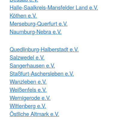
Halle-Saalkreis-Mansfelder Land e.V.
Köthen e.V.
Merseburg-Querfurt e.V.
Naumburg-Nebra e.V.
Quedlinburg-Halberstadt e.V.
Salzwedel e.V.
Sangerhausen e.V.
Staßfurt-Aschersleben e.V.
Wanzleben e.V.
Weißenfels e.V.
Wernigerode e.V.
Wittenberg e.V.
Östliche Altmark e.V.