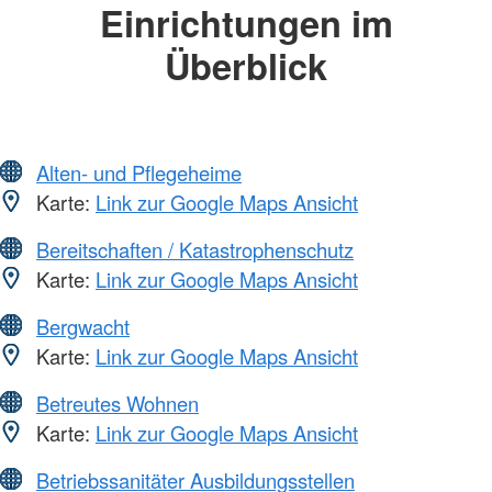
Einrichtungen im
Überblick
Alten- und Pflegeheime
Karte:
Link zur Google Maps Ansicht
Bereitschaften / Katastrophenschutz
Karte:
Link zur Google Maps Ansicht
Bergwacht
Karte:
Link zur Google Maps Ansicht
Betreutes Wohnen
Karte:
Link zur Google Maps Ansicht
Betriebssanitäter Ausbildungsstellen