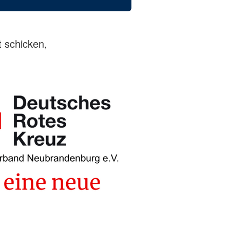
 schicken,