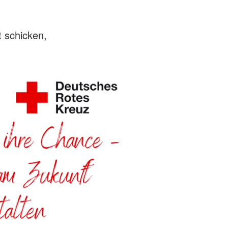
 schicken,