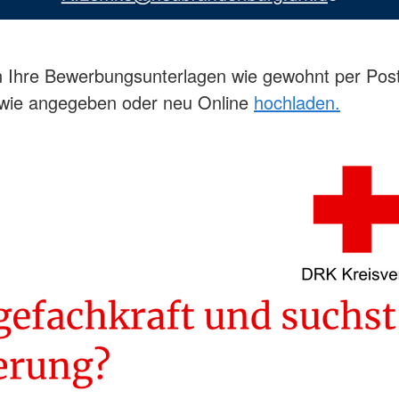
 Ihre Bewerbungsunterlagen wie gewohnt per Post
 wie angegeben oder neu Online
hochladen.