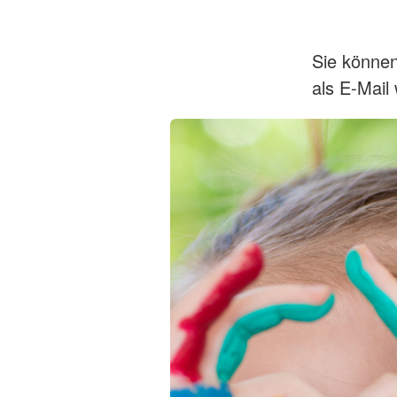
Sie können
als E-Mai