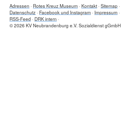
Adressen
Rotes Kreuz Museum
Kontakt
Sitemap
Datenschutz
Facebook und Instagram
Impressum
RSS-Feed
DRK intern
© 2026 KV Neubrandenburg e.V. Sozialdienst gGmbH