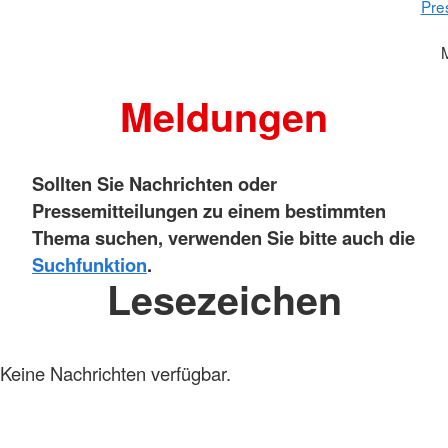
Pre
Meldungen
Sollten Sie Nachrichten oder
Pressemitteilungen zu einem bestimmten
Thema suchen, verwenden Sie bitte auch die
Suchfunktion
.
Lesezeichen
Keine Nachrichten verfügbar.