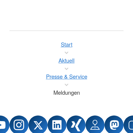
Start
Aktuell
Presse & Service
Meldungen