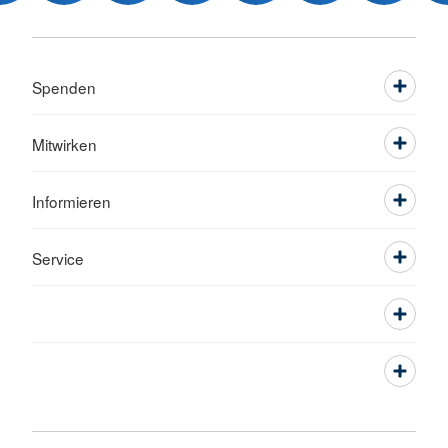
Spenden
Mitwirken
Informieren
Service