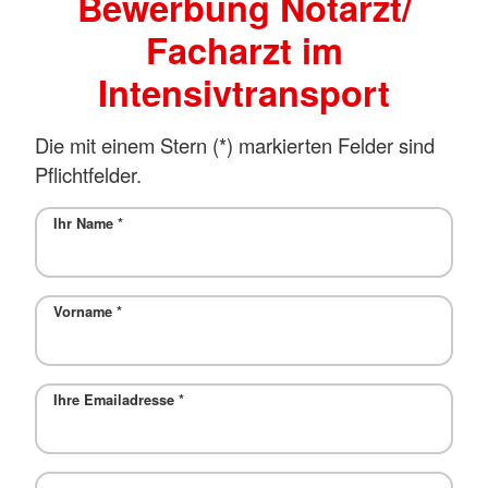
Bewerbung Notarzt/
Facharzt im
Intensivtransport
Die mit einem Stern (*) markierten Felder sind
Pflichtfelder.
Ihr Name
*
Vorname
*
Ihre Emailadresse
*