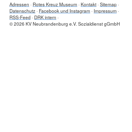
Adressen
Rotes Kreuz Museum
Kontakt
Sitemap
Datenschutz
Facebook und Instagram
Impressum
RSS-Feed
DRK intern
© 2026 KV Neubrandenburg e.V. Sozialdienst gGmbH