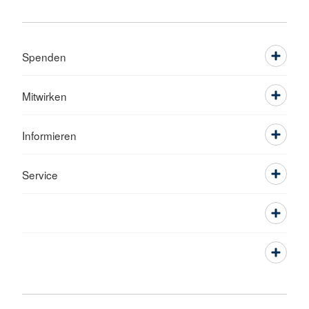
Spenden
Mitwirken
Informieren
Service