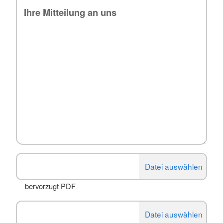
bervorzugt PDF