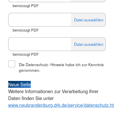
bervorzugt PDF
bervorzugt PDF
bervorzugt PDF
Die Datenschutz- Hinweie habe ich zur Kenntnis
genommen.
Neue Seite
Weitere Informationen zur Verarbeitung Ihrer
Daten finden Sie unter
www.neubrandenburg.drk.de/service/datenschutz.h