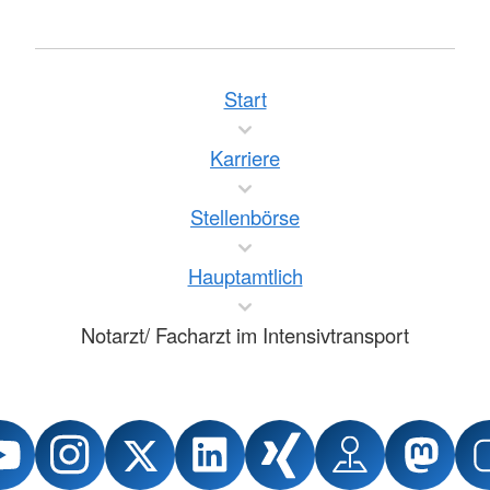
Start
Karriere
Stellenbörse
Hauptamtlich
Notarzt/ Facharzt im Intensivtransport