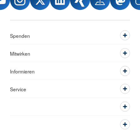
Spenden
Mitwirken
Informieren
Service