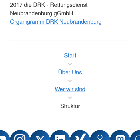
2017 die DRK - Rettungsdienst
Neubrandenburg gGmbH
Organigramm DRK Neubrandenburg
Start
Über Uns
Wer wir sind
Struktur