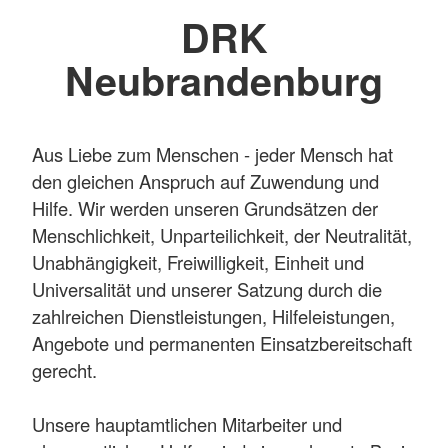
DRK
Neubrandenburg
Aus Liebe zum Menschen - jeder Mensch hat
den gleichen Anspruch auf Zuwendung und
Hilfe. Wir werden unseren Grundsätzen der
Menschlichkeit, Unparteilichkeit, der Neutralität,
Unabhängigkeit, Freiwilligkeit, Einheit und
Universalität und unserer Satzung durch die
zahlreichen Dienstleistungen, Hilfeleistungen,
Angebote und permanenten Einsatzbereitschaft
gerecht.
Unsere hauptamtlichen Mitarbeiter und