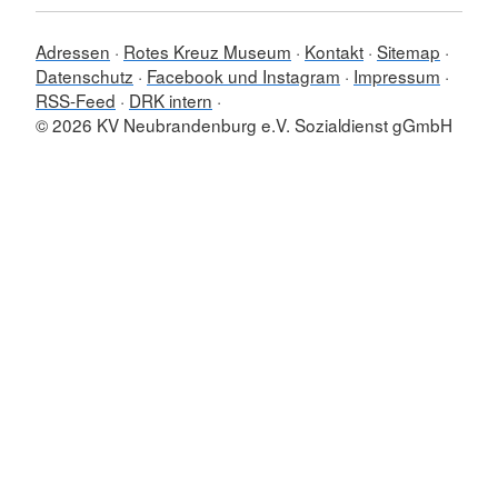
Adressen
Rotes Kreuz Museum
Kontakt
Sitemap
Datenschutz
Facebook und Instagram
Impressum
RSS-Feed
DRK intern
© 2026 KV Neubrandenburg e.V. Sozialdienst gGmbH