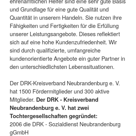
ehrenamtlichen Helfer sind eine sehr gute Basis
und Grundlage für eine gute Qualität und
Quantität in unserem Handeln. Sie nutzen ihre
Fähigkeiten und Fertigkeiten für die Erfüllung
unserer Leistungsangebote. Dieses reflektiert
sich auf eine hohe Kundenzufriedenheit. Wir
sind durch qualifizierte, umfangreiche
kundenorientierte Angebote ein guter Partner in
den unterschiedlichsten Lebenssituationen.
Der DRK-Kreisverband Neubrandenburg e. V.
hat 1500 Fördermitglieder und 300 aktive
Mitglieder.
Der DRK - Kreisverband
Neubrandenburg e. V. hat zwei
Tochtergesellschaften gegründet:
2006 die DRK - Sozialdienst Neubrandenburg
gGmbH