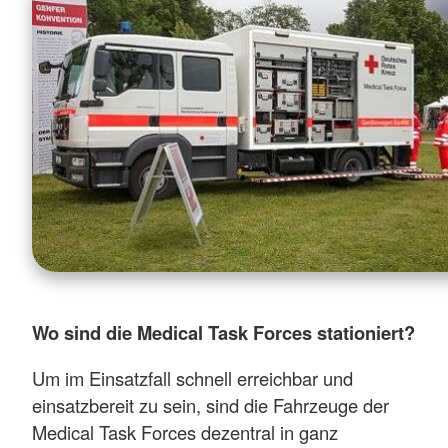
Wo sind die Medical Task Forces stationiert?
Um im Einsatzfall schnell erreichbar und
einsatzbereit zu sein, sind die Fahrzeuge der
Medical Task Forces dezentral in ganz