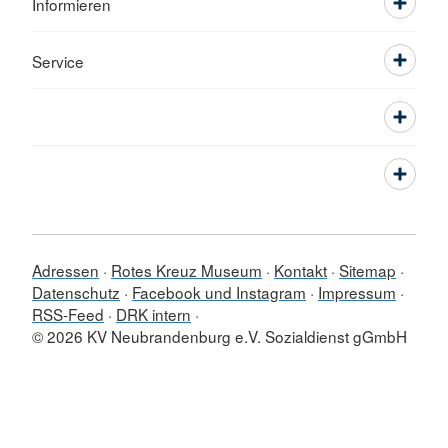
Informieren
Service
Adressen
Rotes Kreuz Museum
Kontakt
Sitemap
Datenschutz
Facebook und Instagram
Impressum
RSS-Feed
DRK intern
© 2026 KV Neubrandenburg e.V. Sozialdienst gGmbH