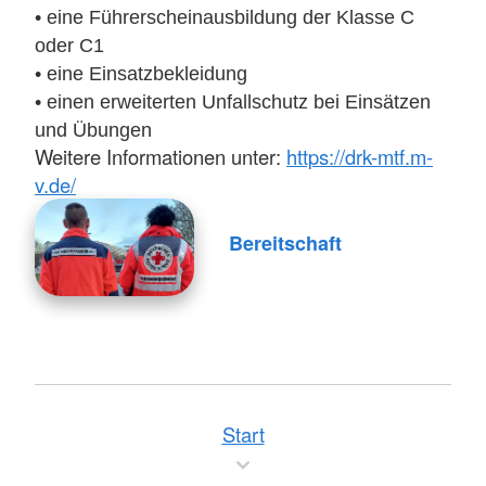
• eine Führerscheinausbildung der Klasse C
oder C1
• eine Einsatzbekleidung
• einen erweiterten Unfallschutz bei Einsätzen
und Übungen
Weitere Informationen unter:
https://drk-mtf.m-
v.de/
Bereitschaft
Start