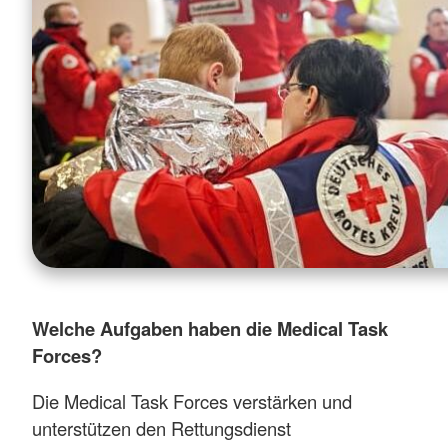
Welche Aufgaben haben die Medical Task
Forces?
Die Medical Task Forces verstärken und
unterstützen den Rettungsdienst