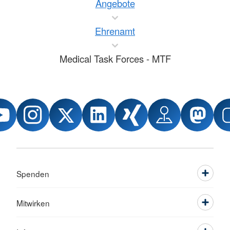
Angebote
Ehrenamt
Medical Task Forces - MTF
Spenden
Mitwirken