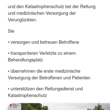
und den Katastrophenschutz bei der Rettung
und medizinischen Versorgung der
Verunglückten.
Sie
• versorgen und betreuen Betroffene
• transportieren Verletzte zu einem
Behandlungsplatz
• übernehmen die erste medizinische
Versorgung der Betroffenen und Patienten
• unterstützen den Rettungsdienst und
Katastrophenschutz