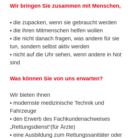
Wir bringen Sie zusammen mit Menschen,
• die zupacken, wenn sie gebraucht werden
• die ihren Mitmenschen helfen wollen
• die nicht danach fragen, was andere für sie
tun, sondern selbst aktiv werden
• nicht auf die Uhr sehen, wenn andere in Not
sind
Was können Sie von uns erwarten?
Wir bieten Ihnen
• modernste medizinische Technik und
Fahrzeuge
• den Erwerb des Fachkundenachweises
„Rettungsdienst“(für Ärzte)
• eine Ausbildung zum Rettungssanitäter oder