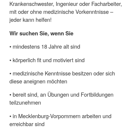
Krankenschwester, Ingenieur oder Facharbeiter,
mit oder ohne medizinische Vorkenntnisse –
jeder kann helfen!
Wir suchen Sie, wenn Sie
• mindestens 18 Jahre alt sind
• körperlich fit und motiviert sind
• medizinische Kenntnisse besitzen oder sich
diese aneignen möchten
• bereit sind, an Übungen und Fortbildungen
teilzunehmen
• in Mecklenburg-Vorpommern arbeiten und
erreichbar sind