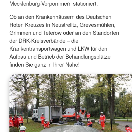
Mecklenburg-Vorpommern stationiert.
Ob an den Krankenhäusern des Deutschen
Roten Kreuzes in Neustrelitz, Grevesmühlen,
Grimmen und Teterow oder an den Standorten
der DRK-Kreisverbände – die
Krankentransportwagen und LKW für den
Aufbau und Betrieb der Behandlungsplätze
finden Sie ganz in Ihrer Nähe!