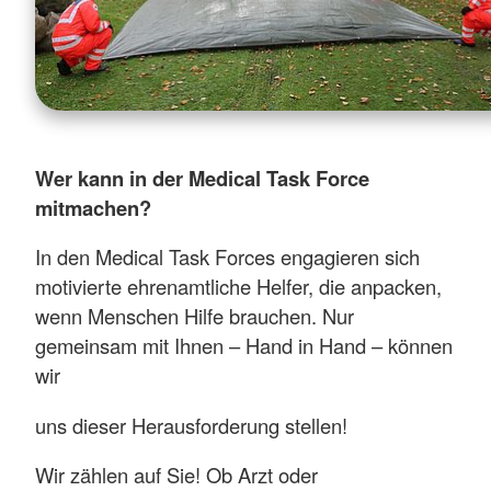
Wer kann in der Medical Task Force
mitmachen?
In den Medical Task Forces engagieren sich
motivierte ehrenamtliche Helfer, die anpacken,
wenn Menschen Hilfe brauchen. Nur
gemeinsam mit Ihnen – Hand in Hand – können
wir
uns dieser Herausforderung stellen!
Wir zählen auf Sie! Ob Arzt oder