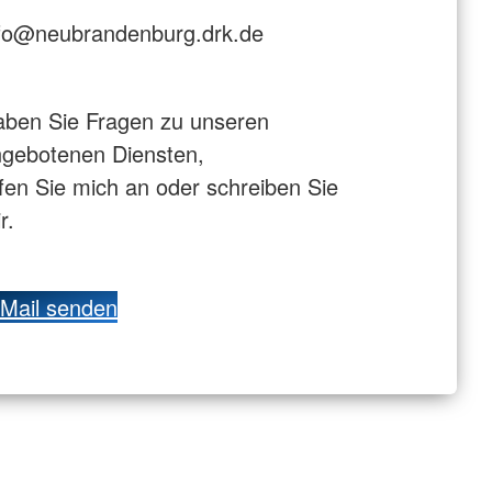
nfo@neubrandenburg.drk.de
ben Sie Fragen zu unseren
gebotenen Diensten,
fen Sie mich an oder schreiben Sie
r.
Mail senden