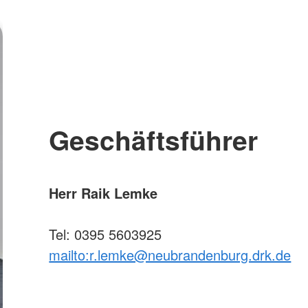
Geschäftsführer
Herr Raik Lemke
Tel: 0395 5603925
mailto:r.lemke@neubrandenburg.drk.de