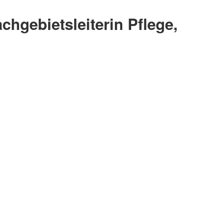
chgebietsleiterin Pflege,