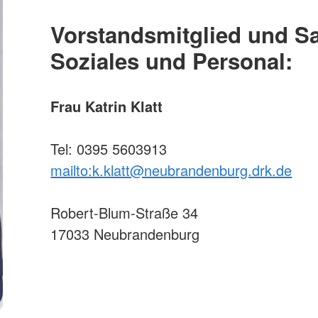
Vorstandsmitglied und Sa
Soziales und Personal:
Frau Katrin Klatt
Tel: 0395 5603913
mailto:k.klatt@neubrandenburg.drk.de
Robert-Blum-Straße 34
17033 Neubrandenburg