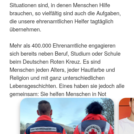
Situationen sind, in denen Menschen Hilfe
brauchen, so vielfältig sind auch die Aufgaben,
die unsere ehrenamtlichen Helfer tagtäglich
übernehmen.
Mehr als 400.000 Ehrenamtliche engagieren
sich bereits neben Beruf, Studium oder Schule
beim Deutschen Roten Kreuz. Es sind
Menschen jeden Alters, jeder Hautfarbe und
Religion und mit ganz unterschiedlichen
Lebensgeschichten. Eines haben sie jedoch alle
gemeinsam: Sie helfen Menschen in Not