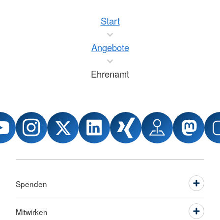
Start
Angebote
Ehrenamt
Spenden
Mitwirken