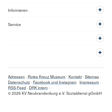
Informieren
Service
Adressen
Rotes Kreuz Museum
Kontakt
Sitemap
Datenschutz
Facebook und Instagram
Impressum
RSS-Feed
DRK intern
© 2026 KV Neubrandenburg e.V. Sozialdienst gGmbH