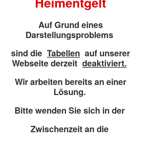
Heimentgelt
Auf Grund eines
Darstellungsproblems
sind die
Tabellen
auf unserer
Webseite derzeit
deaktiviert.
Wir arbeiten bereits an einer
Lösung.
Bitte wenden Sie sich in der
Zwischenzeit an die