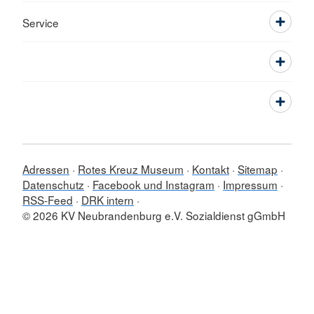
Service
Adressen
Rotes Kreuz Museum
Kontakt
Sitemap
Datenschutz
Facebook und Instagram
Impressum
RSS-Feed
DRK intern
© 2026 KV Neubrandenburg e.V. Sozialdienst gGmbH