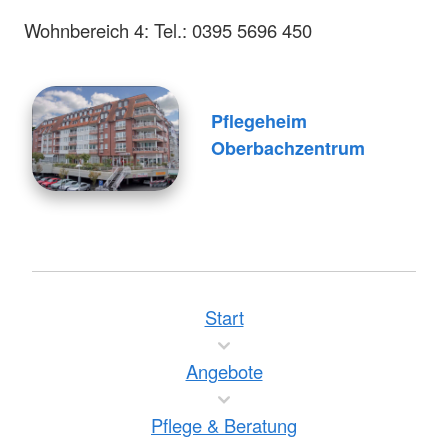
Wohnbereich 4: Tel.: 0395 5696 450
Pflegeheim
Oberbachzentrum
Start
Angebote
Pflege & Beratung