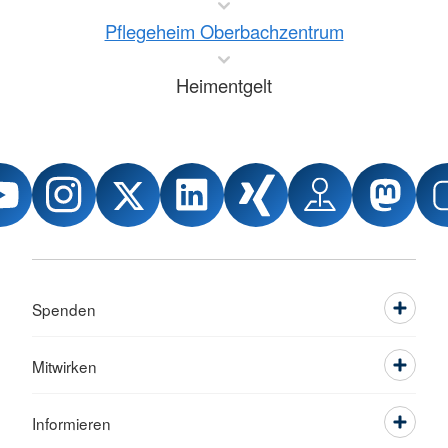
Pflegeheim Oberbachzentrum
Heimentgelt
Spenden
Mitwirken
Informieren