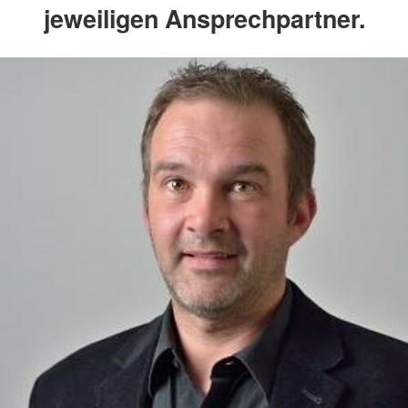
jeweiligen Ansprechpartner.