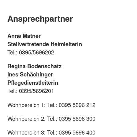
Ansprechpartner
Anne Matner
Stellvertretende Heimleiterin
Tel.: 0395/5696202
Regina Bodenschatz
Ines Schächinger
Pflegedienstleiterin
Tel.: 0395/5696201
Wohnbereich 1: Tel.: 0395 5696 212
Wohnbereich 2: Tel.: 0395 5696 300
Wohnbereich 3: Tel.: 0395 5696 400