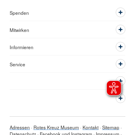
Spenden
Mitwirken
Informieren
Service
Adressen
Rotes Kreuz Museum
Kontakt
Sitemap
Datenschutz
Facebook und Instagram
Impressum