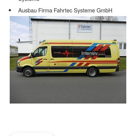
Ausbau Firma Fahrtec Systeme GmbH