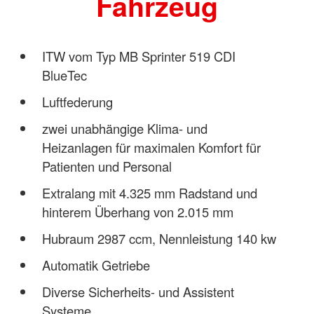
Fahrzeug
ITW vom Typ MB Sprinter 519 CDI
BlueTec
Luftfederung
zwei unabhängige Klima- und
Heizanlagen für maximalen Komfort für
Patienten und Personal
Extralang mit 4.325 mm Radstand und
hinterem Überhang von 2.015 mm
Hubraum 2987 ccm, Nennleistung 140 kw
Automatik Getriebe
Diverse Sicherheits- und Assistent
Systeme