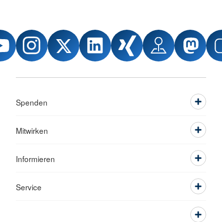
Spenden
Mitwirken
Informieren
Service