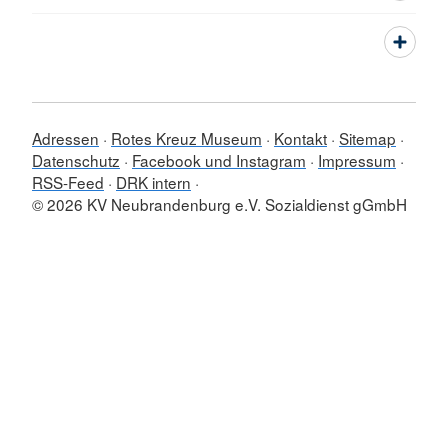
Adressen
Rotes Kreuz Museum
Kontakt
Sitemap
Datenschutz
Facebook und Instagram
Impressum
RSS-Feed
DRK intern
© 2026 KV Neubrandenburg e.V. Sozialdienst gGmbH