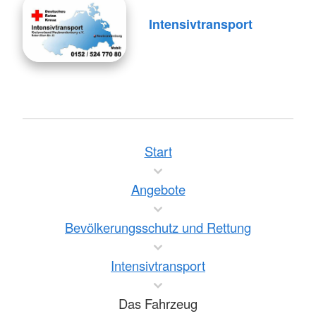
Intensivtransport
Start
Angebote
Bevölkerungsschutz und Rettung
Intensivtransport
Das Fahrzeug