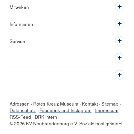
Mitwirken
Informieren
Service
Adressen
Rotes Kreuz Museum
Kontakt
Sitemap
Datenschutz
Facebook und Instagram
Impressum
RSS-Feed
DRK intern
© 2026 KV Neubrandenburg e.V. Sozialdienst gGmbH