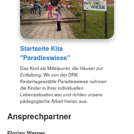
Startseite Kita
"Paradieswiese"
Das Kind als Mittelpunkt, die Häuser zur
Entfaltung. Wir von der DRK
Kindertagesstätte Paradieswiese nehmen
die Kinder in Ihrer individuellen
Lebenssituation war und richten unsere
pädagogische Arbeit hieran aus.
Ansprechpartner
Florian Werner