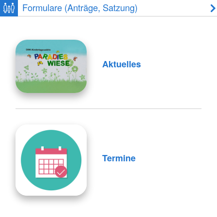
Formulare (Anträge, Satzung)
Aktuelles
Termine