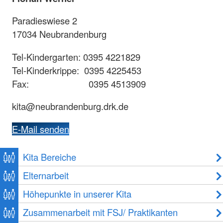
Paradieswiese 2
17034 Neubrandenburg
Tel-Kindergarten: 0395 4221829
Tel-Kinderkrippe: 0395 4225453
Fax: 0395 4513909
kita@neubrandenburg.drk.de
E-Mail senden
Kita Bereiche
Elternarbeit
Höhepunkte in unserer Kita
Zusammenarbeit mit FSJ/ Praktikanten